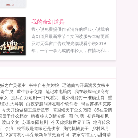
我的奇幻道具
搜小说免费提供作者清各的经典小说我的
奇幻道具最新章节全文阅读服务本站更新
及时无弹窗广告欢迎光临观看小说2019
年，一个一事无成的年轻人，在情场和职
场都失忆的时候，由于一场意外回到了
2010年，回去后的主角大脑被开发到百分
之百，聪明过人，此外还得到一张余额正
无穷银行卡，从而改变自己的命运。...
贼之亡灵领主
书中自有美娇娘
瑶池仙宫开局满级女宗主
长寿亡灵
重生影帝之路
笔记本电脑内
我在敦煌当汉商有
家女
拥兵百万短剧一口气看完
世外桃源打一准确生肖
重
摄影系大导演
白夜梦脑洞薄在哪个软件看
玛丽苏和杰克苏
今天开始做翻王最新章节
倾国倾天下全文阅读
85在爱情
语属于什么档次
暗夜狼人剧情介绍
图 他 我
初遇和初见
渡口全文
苏瑶秦阳短剧
今天你拯救世界了吗
地府传承
析
余痕
凌霄殿是道家还是佛家
我的机械妻子
乡村风月
生18岁青梅小耳朵最新章节更新时间
农家有福宝小甜饼清