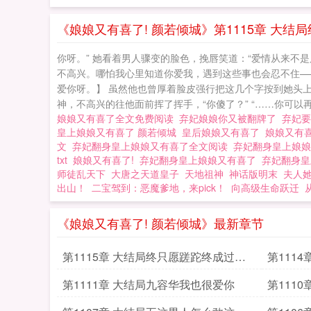
《娘娘又有喜了! 颜若倾城》第1115章 大
你呀。” 她看着男人骤变的脸色，挽唇笑道：“爱情从来
不高兴。哪怕我心里知道你爱我，遇到这些事也会忍不住—
爱你呀。】 虽然他也曾厚着脸皮强行把这几个字按到她头
神，不高兴的往他面前挥了挥手，“你傻了？” “……你可以再说
娘娘又有喜了全文免费阅读
弃妃娘娘你又被翻牌了
弃妃
皇上娘娘又有喜了 颜若倾城
皇后娘娘又有喜了
娘娘又有
文
弃妃翻身皇上娘娘又有喜了全文阅读
弃妃翻身皇上娘
txt
娘娘又有喜了!
弃妃翻身皇上娘娘又有喜了
弃妃翻身
师徒乱天下
大唐之天道皇子
天地祖神
神话版明末
夫人
出山！
二宝驾到：恶魔爹地，来pick！
向高级生命跃迁
《娘娘又有喜了! 颜若倾城》最新章节
第1115章 大结局终只愿蹉跎终成过往
第111
只愿此生再不分离
可以有
第1111章 大结局九容华我也很爱你
第111
人欺负