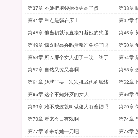
第37章 不她把脑袋抬得更高了点
第38章
第41章 重点是躺在床上
第42章
第45章 他当初就该直接打断她的狗腿
第46章
第49章 惊喜吗高兴吗赏赐准备好了吗
第50章
第53章 所以那个女人想了一晚上终于想
第54章
通了
第57章 自然又惊又喜啊
第58章
第61章 她就非要一次次挑战他的底线
第62章
渺
第65章 这个不知好歹的女人
第66章
第69章 难不成这就叫做傻人有傻福吗
第70章
第73章 看来今日有戏啊
第74章
第77章 谁来给她一刀吧
第78章