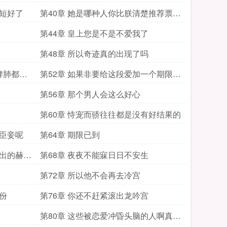
她自己
识短好了
第40章 她是哪种人你比朕清楚推荐票加
更
第44章 皇上您是不是不爱我了
第48章 所以奇迹真的出现了吗
脾肺都献
第52章 如果非要给这段爱加一个期限我
希望是一万年
第56章 那个男人会这么好心
第60章 恃宠而骄往往都是没有好结果的
陷臣妾呢
第64章 期限已到
发出的赫然
第68章 夜夜不能寐日日不安生
第72章 所以他不会再去冷宫
份
第76章 你还不赶紧滚出龙吟宫
第80章 这些被恋爱冲昏头脑的人啊真是