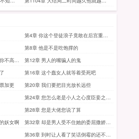
人不知这
第1104章 大结局二时间越久他就越舍
不得放手
第4章 你这个登徒浪子竟敢在后宫重地
轻薄于我
第8章 他是不是吃饱撑的
典你不高兴
第12章 男人的嘴骗人的鬼
了
第16章 这个蠢女人就等着受死吧
荐票加更
第20章 我们要把目光放长远些
第24章 您怎么老是小人之心度臣妾之腹
呢
第28章 您是大佬您说了算
沉的妖女啊
第32章 却是男人受不住她的委屈撒娇终
于无奈宠溺的上前搀扶她
第36章 到时让人看了笑话倒霉的还不是