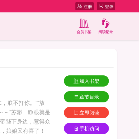
注册
登录
会员书架
阅读记录
加入书架
章节目录
，朕不打你。”“放
～～～”苏渺一睁眼就是
立即阅读
帝陛下身边，惹得众
手机访问
知怎的就宠... 弃妃翻身：皇上，娘娘又有喜了！