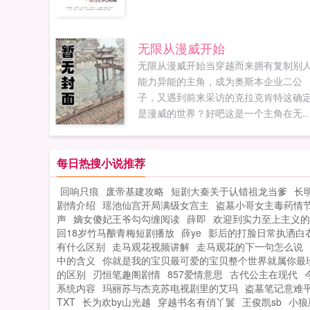
无限从漫威开始
无限从漫威开始当穿越而来拥有复制别
能力异能的主角，成为奥斯本企业二公
子，又遇到前来采访的克拉克肯特这确
是漫威的世界？好吧这是一个主角在无
世界潇洒的故事，看多了拼命求生，看
了挣扎变强，感受多了那种类似正版热
的无限流，来享受下如同穿着沙滩裤躺
每日热搜小说推荐
夏威夷海滩看比基尼的快感吧主角语录
回响只痕
废帝基建攻略
短剧大秦关于认错祖龙当爹
长
人生最大的追求就是享受，不是物质享
剧情介绍
瑶池仙宫开局满级女宫主
盗墓小哥女主毒药情
受，就是精神享受，当然，选后者的通
声
嫡女傻妃王爷勾勾缠阅读
薛即
欢迎到实力至上主义的
都有点强迫症写本书的时候作者节操无
回18岁竹马酿青梅短剧播放
薛ye
影后的打脸日常执洒白
限如果您喜欢无限从漫威开始，别忘记
有什么区别
走马观花视频讲解
走马观花的下一句怎么说
享给朋友...
中的含义
你就是我的宝贝最可爱的宝贝整个世界就属你最
的区别
刃恒笔趣阁剧情
857爱情意思
古代公主在现代
系统内容
玛丽苏与杰克苏电视剧里的艾玛
盗墓笔记意难平
TXT
长为欢by山光越
穿越书名有俏丫鬟
王俊凯sb
小狼