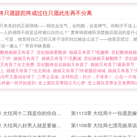
结局终只愿蹉跎终成过往只愿此生再不分离
不是只有美好的正面情绪——我也会生气，会吃醋，会发脾气。你刚才不追
—人的感情不就是这样难以自控么？” 萧寒锦很难听清楚她后面说的是什
上，可是，他觉得自己已经几辈子没听到过她这么说了——他甚至想过，她永
一遍么？” 帝容华眯着眼...
要翻身娘娘又有喜了
弃妃娘娘要翻身
娘娘又有喜了!笔趣阁
弃妃翻身娘
喜了!作
娘娘又有喜了
娘娘又有喜了!无删减
弃妃娘娘又被翻牌了
弃妃
娘又有喜了全文免费
弃妃翻身皇后娘娘又有喜了
娘娘又有喜了!最新章节
皇上
娘娘又有喜了!全文阅读
娘娘又有喜了!作者颜若倾城
娘娘又有喜了
她马甲又轰动全球了
三界之圣途
全球热恋：封少，不准亲！
心生一片海
从终极一班开始签到
史上最狂至尊陆尘天心梦
史上最狂至尊全文免费阅
4章 大结局十二我是你的你自然
第1113章 大结局十一你愿意
占有欲控制欲
0章 大结局八好男人就是要被女
第1109章 大结局七漂亮娘亲
的呀
的男人所以要叫漂亮爹爹