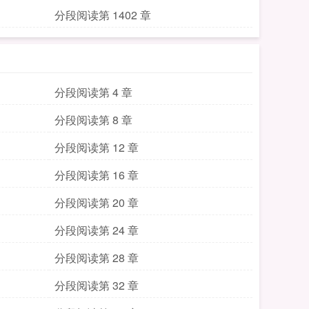
分段阅读第 1402 章
分段阅读第 4 章
分段阅读第 8 章
分段阅读第 12 章
分段阅读第 16 章
分段阅读第 20 章
分段阅读第 24 章
分段阅读第 28 章
分段阅读第 32 章