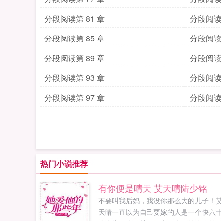
分段阅读第 81 章
分段阅读第
分段阅读第 85 章
分段阅读第
分段阅读第 89 章
分段阅读第
分段阅读第 93 章
分段阅读第
分段阅读第 97 章
分段阅读第
热门小说推荐
有你便是晴天 艾天晴陆少铭
不要叫我后妈，我没你那么大的儿子！
天晴一直以为自己要嫁的人是一个快六