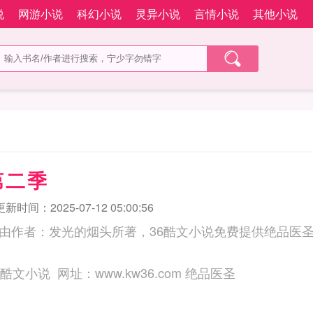
说
网游小说
科幻小说
灵异小说
言情小说
其他小说
第二季
更新时间：2025-07-12 05:00:56
由作者：发光的烟头所著，36酷文小说免费提供绝品医
三秒记住本站：36酷文小说 网址：www.kw36.com 绝品医圣