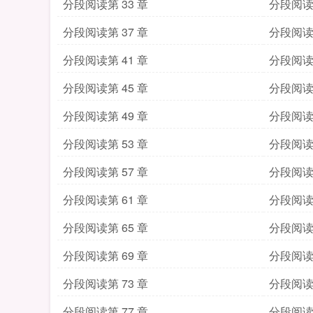
分段阅读第 33 章
分段阅读第
分段阅读第 37 章
分段阅读第
分段阅读第 41 章
分段阅读第
分段阅读第 45 章
分段阅读第
分段阅读第 49 章
分段阅读第
分段阅读第 53 章
分段阅读第
分段阅读第 57 章
分段阅读第
分段阅读第 61 章
分段阅读第
分段阅读第 65 章
分段阅读第
分段阅读第 69 章
分段阅读第
分段阅读第 73 章
分段阅读第
分段阅读第 77 章
分段阅读第