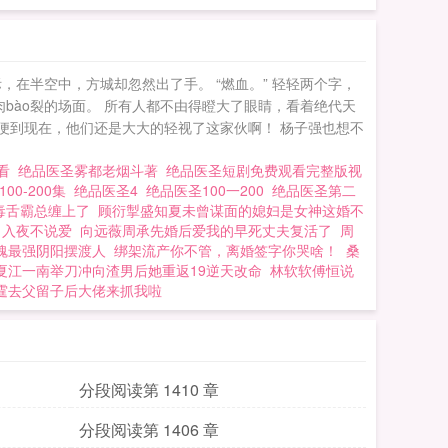
在半空中，方城却忽然出了手。 “燃血。” 轻轻两个字，
肉bào裂的场面。 所有人都不由得瞪大了眼睛，看着绝代天
便到现在，他们还是大大的轻视了这家伙啊！ 杨子强也想不
观看
绝品医圣雾都老烟斗著
绝品医圣短剧免费观看完整版视
00-200集
绝品医圣4
绝品医圣100一200
绝品医圣第二
毒舌霸总缠上了
顾衍掣盛知夏未曾谋面的媳妇是女神这婚不
，入夜不说爱
向远薇周承先婚后爱我的早死丈夫复活了
周
魂最强阴阳摆渡人
绑架流产你不管，离婚签字你哭啥！
桑
夏江一南举刀冲向渣男后她重返19逆天改命
林软软傅恒说
霆去父留子后大佬来抓我啦
分段阅读第 1410 章
分段阅读第 1406 章