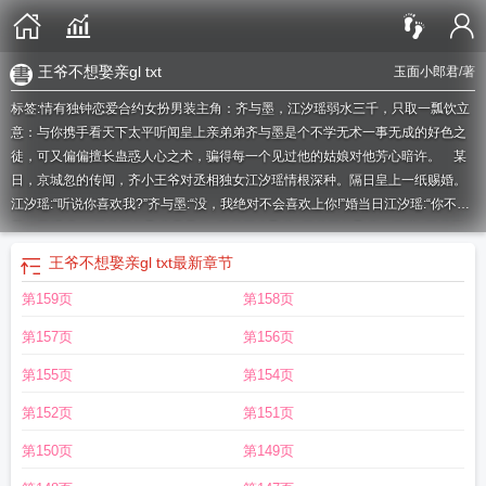
王爷不想娶亲gl txt
玉面小郎君
/著
标签:情有独钟恋爱合约女扮男装主角：齐与墨，江汐瑶弱水三千，只取一瓢饮立
意：与你携手看天下太平听闻皇上亲弟弟齐与墨是个不学无术一事无成的好色之
徒，可又偏偏擅长蛊惑人心之术，骗得每一个见过他的姑娘对他芳心暗许。 某
日，京城忽的传闻，齐小王爷对丞相独女江汐瑶情根深种。隔日皇上一纸赐婚。
江汐瑶:“听说你喜欢我?”齐与墨:“没，我绝对不会喜欢上你!”婚当日江汐瑶:“你不与
我一同睡吗？”
王爷不想娶亲吞天口
王爷不肯娶亲
王爷不想娶亲txt百度
王爷不
想娶亲gl txt
王爷不想娶亲/吞天口
王爷不想娶亲无广告
王爷不想娶亲gl睡前
王爷不想娶亲gl txt
最新章节
看
王爷不想娶亲动漫免费观看全集
王爷不想娶亲笔趣阁
王爷不想娶亲g
王爷不
第159页
第158页
想娶亲第61章
王爷不想取亲
王爷不想娶亲全文阅读
王爷不想娶亲gl93章
王爷
不想娶亲最新章节目录
王爷不想娶亲gl免费阅读
王爷不想娶亲g|
王爷不想娶亲
第157页
第156页
免费阅读无广告
王爷不想娶亲 玉面小郎君
王爷不想娶亲gl笔趣阁
王爷不想娶亲
gl阅读
王爷不想娶亲作者玉面小郎君
王爷不想娶亲TXT百度资源链接
王爷不想
第155页
第154页
娶亲在线阅读
王爷不想娶亲无防盗
王爷不想娶亲txt
王爷不想娶亲晋江
王爷不
第152页
第151页
想取亲gl
王爷不想娶亲GL
王爷不想娶亲百度
王爷不想娶亲gl
王爷不想娶妻全
文免费阅读
王爷不想娶亲最新番外
第150页
第149页