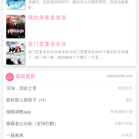
演越烈。这是最好的时代，她允许人们拥有梦想。但这也是最
坏...
我的亲爸是首富
...
农门贵妻吴长乐
农门贵妻吴长乐作者吴长乐农门贵妻吴长乐txt下载吴长乐穿越
了，眼一闭一睁，她就嫁给了个傻子！可是...
最新更新
www.kw36.com
沉溺，淫欲之音
困倦日常
那村那人那痞子（H）
青灯
催眠调教app
昨夜骤雨打窗
偷窥老公出轨（女绿红帽）
今晚开高铁
一脉相承
水禾田