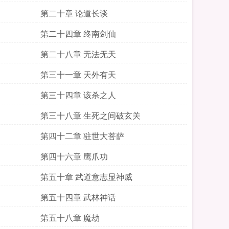
第二十章 论道长谈
第二十四章 终南剑仙
第二十八章 无法无天
第三十一章 天外有天
第三十四章 该杀之人
第三十八章 生死之间破玄关
第四十二章 驻世大菩萨
第四十六章 鹰爪功
第五十章 武道意志显神威
第五十四章 武林神话
第五十八章 魔劫