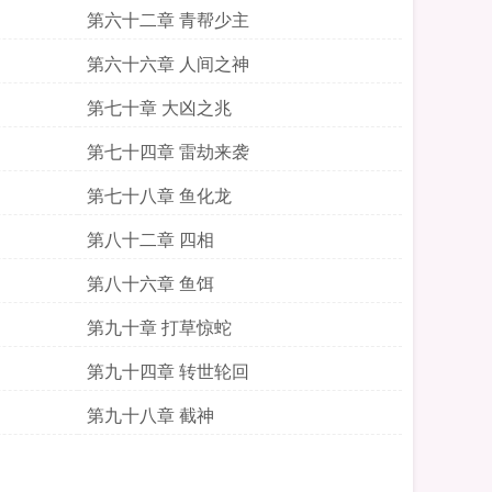
第六十二章 青帮少主
第六十六章 人间之神
第七十章 大凶之兆
第七十四章 雷劫来袭
第七十八章 鱼化龙
第八十二章 四相
第八十六章 鱼饵
第九十章 打草惊蛇
第九十四章 转世轮回
第九十八章 截神