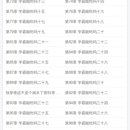
第73章 学霸能吃吗十三
第74章 学霸能吃吗十四
第75章 学霸能吃吗十五
第76章 学霸能吃吗十六
第77章 学霸能吃吗十七
第78章 学霸能吃吗十八
第79章 学霸能吃吗十九
第80章 学霸能吃吗二十
第81章 学霸能吃吗二十一
第82章 学霸能吃吗二十二
第83章 学霸能吃吗二十三
第84章 学霸能吃吗二十四
第85章 学霸能吃吗二十五
第86章 学霸能吃吗二十六
第87章 学霸能吃吗二十七
第88章 学霸能吃吗二十八
第89章 学霸能吃吗二十九
第90章 学霸能吃吗三十
快穿谁还不是个祸水了第91章 学
第92章 学霸能吃吗三十二
霸能吃吗三十一
第93章 学霸能吃吗三十三
第94章 学霸能吃吗三十四
第95章 学霸能吃吗三十五
第96章 学霸能吃吗三十六
第97章 学霸能吃吗三十七
第98章 学霸能吃吗三十八