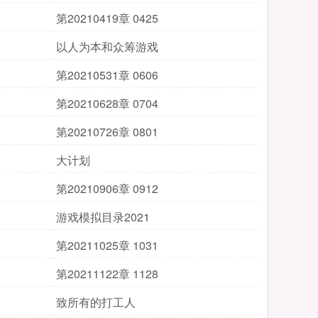
第20210419章 0425
以人为本和众筹游戏
第20210531章 0606
第20210628章 0704
第20210726章 0801
大计划
第20210906章 0912
游戏模拟目录2021
第20211025章 1031
第20211122章 1128
致所有的打工人