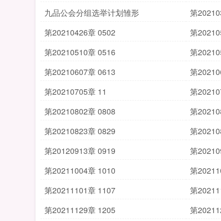
九品公会分组选举计划雏形
第20210
第20210426章 0502
第20210
第20210510章 0516
第20210
第20210607章 0613
第20210
第20210705章 11
第20210
第20210802章 0808
第20210
第20210823章 0829
第20210
第20120913章 0919
第20210
第20211004章 1010
第20211
第20211101章 1107
第20211
第20211129章 1205
第20211