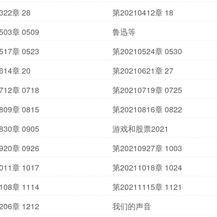
322章 28
第20210412章 18
503章 0509
鲁迅等
517章 0523
第20210524章 0530
614章 20
第20210621章 27
712章 0718
第20210719章 0725
809章 0815
第20210816章 0822
830章 0905
游戏和股票2021
920章 0926
第20210927章 1003
011章 1017
第20211018章 1024
108章 1114
第20211115章 1121
206章 1212
我们的声音