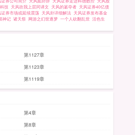
风证券公司简介
天风姤卦辞
天风证券走进科德数控
天风股
风科技
天风吹我上层冈译文
天风的簒夺者
天风证券40亿债
风证券市场或延续震荡
天风卦详细解法
天风证券发布基金
陨神记
诸天祭
网游之幻世逐梦
一个人砍翻乱世
活色生
第1127章
第1123章
第1119章
第4章
第8章