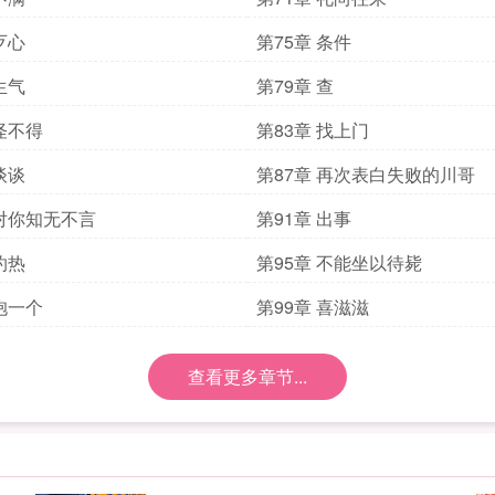
歹心
第75章 条件
生气
第79章 查
 怪不得
第83章 找上门
谈谈
第87章 再次表白失败的川哥
 对你知无不言
第91章 出事
灼热
第95章 不能坐以待毙
 抱一个
第99章 喜滋滋
查看更多章节...