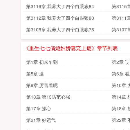
第3116章 我养大了四个白眼狼84
第311
第3112章 我养大了四个白眼狼80
第311
第3108章 我养大了四个白眼狼76
第310
《重生七七俏媳妇娇妻宠上瘾》章节列表
第1章 初来乍到
第2章 
第5章 遇
第6章 
第9章 厉害着呢
第10章 
第13章 第13防范心强
第14章
第17章 操心
第18章
第21章 好运气
第22章 