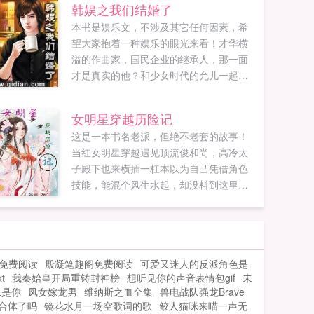
韩娱之我们结婚了
本书是娱乐文，不涉及其它任何因素，希
望大家抱着一种娱乐的眼光来看！才华横
溢的作曲家，国民企业的继承人，那一面
才是真实的他？和少女时代的允儿一起参
加我们结婚了节目，是为了敷衍家族安排
的相亲还是真心爱上了这个小鹿般的姑
女明星穿越历险记
娘？以姐夫妹夫的身份和少女时代的交往
这是一本书名老派，但绝不老套的故事！
中，会有什么样的故事发生呢？为KARA，
当红女明星穿越遇见顶流俊和尚，高冷太
T－ARA创作歌曲，会不会引起少女们的嫉
子殿下也来横插一杠本以为自己凭借角色
妒？这本书没有太多大家都看过的黑海，
技能，能混个风生水起，却没料到这里世
综艺，全收三件套，只有简单单纯的爱情
道如此险恶，套路如此之深！喂，那救了
故事。如果大家这种类型的韩娱看多了，
我好几次的和尚小哥哥，你得带着我升级
可以过来看看本书。不熟悉韩娱的读者也
打王者啊！还有那高冷BT爱唱戏的太子殿
可以留下看看，或许您会喜欢这种风格！
下，说了我不喜欢你，就是不会喜欢上
本书现在新书期，您的每一个收藏都很宝
免费阅读
殷凝笔趣阁免费阅读
可爱又迷人的反派角色是
你！！！...
贵。每一个路过的朋友，请随手点一下收
t
我秦始皇开局重铸封神榜
想听见你的声音表情包gif
未
藏本书，您不经意间的支持，将会给我很
总是你
凤女嫁龙男
维纳斯之血全集
兽电战队强龙Brave
大的帮助。韩娱之我们结婚了一群
合体了吗
镜花水月一场空歌词的歌
鲛人猫咪来喵一声无