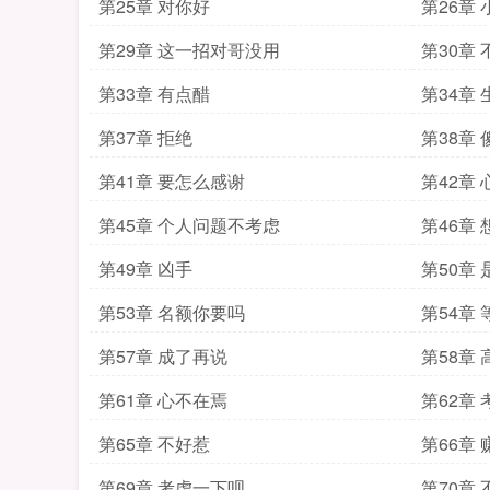
第25章 对你好
第26章
第29章 这一招对哥没用
第30章
第33章 有点醋
第34章 
第37章 拒绝
第38章
第41章 要怎么感谢
第42章 
第45章 个人问题不考虑
第46章
第49章 凶手
第50章
第53章 名额你要吗
第54章
第57章 成了再说
第58章 
第61章 心不在焉
第62章 
第65章 不好惹
第66章
第69章 考虑一下呗
第70章 