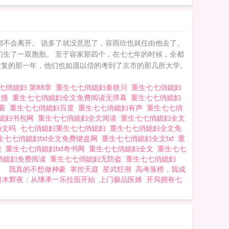
都不会离开。 说多了就没意思了，容雨欣也就任由他去了。
们生了一双胞胎。 至于容家那四个，在七七年的时候，全都
恢复的那一年，他们也如愿以偿的考到了京市的那几所大学。
七俏媳妇 第88章
重生七七俏媳妇秦轶川
重生七七俏媳妇
搜搜
重生七七俏媳妇全文免费阅读无弹幕
重生七七俏媳妇
里看
重生七七俏媳妇百度
重生七七俏媳妇有声
重生七七俏
媳妇书包网
重生七七俏媳妇全文阅读
重生七七俏媳妇全文
婚文吗
七七俏媳妇重生七七俏媳妇
重生七七俏媳妇全文免
生七七俏媳妇txt全文免费键盘网
重生七七俏媳妇全文txt
重
读
重生七七俏媳妇txt奇书网
重生七七俏媳妇全文
重生七七
俏媳妇免费阅读
重生七七俏媳妇无防盗
重生七七俏媳妇
）
我真的不想做神豪
掌控天庭
星武狂潮
高考落榜，我成
筒木辉夜：从继承一乐拉面开始
上门极品医婿
开局拥有七