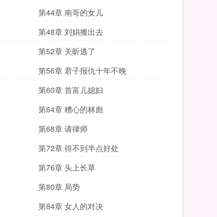
第44章 南哥的女儿
第48章 刘娟搬出去
第52章 关昕逃了
第56章 君子报仇十年不晚
第60章 首富儿媳妇
第64章 糟心的林彪
第68章 请律师
第72章 得不到半点好处
第76章 头上长草
第80章 局势
第84章 女人的对决