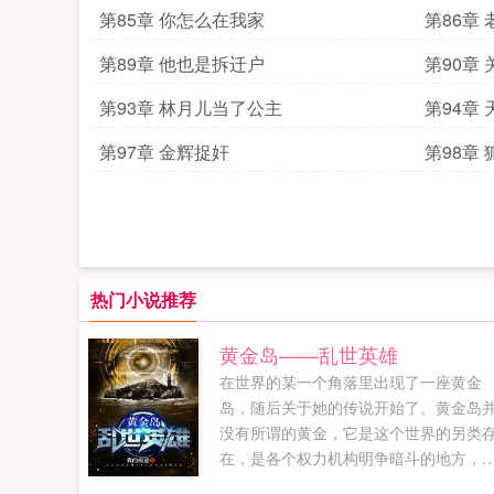
第85章 你怎么在我家
第86章
第89章 他也是拆迁户
第90章
第93章 林月儿当了公主
第94章
第97章 金辉捉奸
第98章
热门小说推荐
黄金岛——乱世英雄
在世界的某一个角落里出现了一座黄金
岛，随后关于她的传说开始了。黄金岛
没有所谓的黄金，它是这个世界的另类
在，是各个权力机构明争暗斗的地方，
是一个藏有秘密的地方。每隔两年，黄