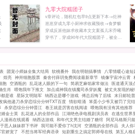
的
九零大院糯团子
人
是
v章评论，随机红包早9点更新下本→灶神
后
及
崽崽穿成九零小厨神求收藏预收→食梦貘
人
觉
穿成反派他妹求收藏本文文案孤儿宋乔曦
谁
世
穿书了，穿成90年代大院糯团子，被全家
能
放心尖上疼着。然而这只糯团子是黑心芝
有
麻馅，外白内黑，原主作天作地，最后家
无
破人亡。得知剧情的宋乔曦拒绝再当作妖
熊孩子，做个五讲四美德智体美劳全面发
表
团宠小师妹全集大结局
软桃番外
我在明朝搞事情
八零情暖心途短
速率
展的乖崽不香吗？爸妈惊讶地发现，被老
v
煌亮
神卅细胞股票
秦舍付薛玥免费阅读最新章节
镜像宇宙冲云霄
人惯坏的团子不熊了？后来，宋爸成为媒
细胞
空酒瓶的
乱花迷人眼的下一句
简易芝麻馅家常做法
医道通天顶
体大佬，宋妈评上正教授，两口子把变得
确生肖
喂饱我年下推文
加点成神我在镇魔司杀穿妖魔
被丈夫发现的秘
速
格外懂事的闺女宠成小公主。糯团子也慢
傅都是谁
星际文明陆军
纳西达是哪个游戏
傅总后悔了后续
末日邮轮
慢长大，愈发出落得明艳动人，她名校毕
发疯他递刀杀穿恋综分分钟TXT百度
情欲暗涌
笨蛋小少爷又被罚了完
业，被圈内大佬称为最具影响力摄影新
事
杀穿恋综分分钟晋江
卷王就是厉害在线阅读
喂饱我有没有其他推荐
赘婿金士英
乱花迷人的全部作品
星。楚尽是书中美强惨反派，父母双亡住
江湖绝色录电视剧演员表
在逃生世界
人漫画在线观看
纳西达游戏
和年代文男主结婚了糖绾
阿尼马格斯只
锅炉房。可未来的大反派才七岁，是个衣
于恶人妹妹群下书评
我可能不爱你了h沈河
空酒瓶的全部作品
夫人你
衫破烂满腿疤痕的自闭小可怜。宋乔曦摸
军官娇宠了
不想当将军经典语录
短剧重生之搞定郭师母在线
第五人格
出兜兜里的喜乐，双手举高高，给你喝，