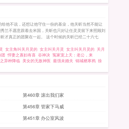
的给他不说，还想让他守住一份的基业，他关昕当然不能让
刘秀兰不愿意跟着去米国，关昕也只好让任灵灵留下来照顾刘
昕才真正的团聚在一起。 这个时候的关昕已经二十六七
月灵
女主角叫关月灵的
女主叫关月灵
女主叫关月灵的
关月
游团
悍妻之寡妇有喜
谷神决
冤家宠上天：老公，来
之异种降临
美女的无敌神医
最强未婚夫
锦城栖寒鸦
徐
第460章 滚出我们家
第456章 管家下马威
第451章 办公室风波