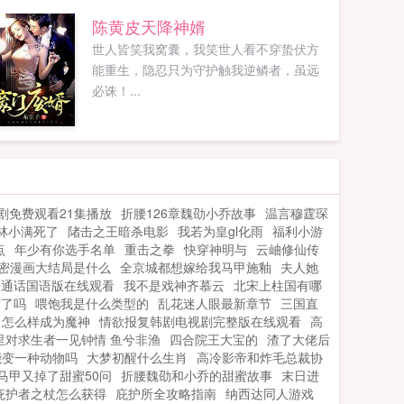
额头黑线又多了一抹，当狗子就应该睡床
陈黄皮天降神婿
脚，守大门，乖乖听话！男人眸光顿时一
世人皆笑我窝囊，我笑世人看不穿蛰伏方
亮，一本正经，音音，狗子要吃饱了才会
能重生，隐忍只为守护触我逆鳞者，虽远
乖乖听话的。群号706135186...
必诛！...
剧免费观看21集播放
折腰126章魏劭小乔故事
温言穆霆琛
林小满死了
陼击之王暗杀电影
我若为皇gl化雨
福利小游
点
年少有你选手名单
重击之拳
快穿神明与
云岫修仙传
密漫画大结局是什么
全京城都想嫁给我马甲施釉
夫人她
普通话国语版在线观看
我不是戏神齐慕云
北宋上柱国有哪
结了吗
喂饱我是什么类型的
乱花迷人眼最新章节
三国直
怎么样成为魔神
情欲报复韩剧电视剧完整版在线观看
高
里对求生者一见钟情 鱼兮非渔
四合院王大宝的
渣了大佬后
能变一种动物吗
大梦初醒什么生肖
高冷影帝和炸毛总裁协
马甲又掉了甜蜜50问
折腰魏劭和小乔的甜蜜故事
末日进
庇护者之杖怎么获得
庇护所全攻略指南
纳西达同人游戏