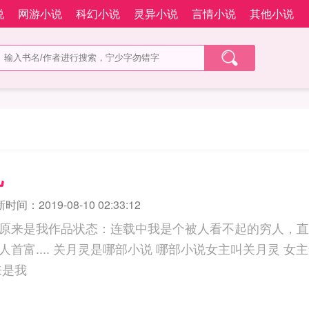
说
网游小说
科幻小说
灵异小说
言情小说
其他小说
儿
时间：2019-08-10 02:33:12
原来是我作品状态：连载中我是个被人看不起的穷人，直
叫关月灵 女主角关月灵 女主角叫关
来是我