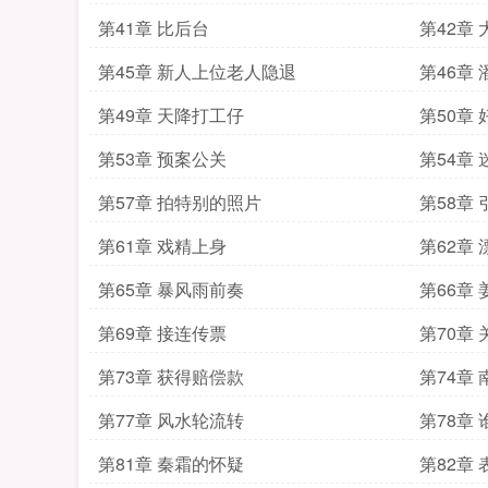
第41章 比后台
第42章
第45章 新人上位老人隐退
第46章
第49章 天降打工仔
第50章
第53章 预案公关
第54章
第57章 拍特别的照片
第58章
第61章 戏精上身
第62章
第65章 暴风雨前奏
第66章
第69章 接连传票
第70章
第73章 获得赔偿款
第74章
第77章 风水轮流转
第78章
第81章 秦霜的怀疑
第82章