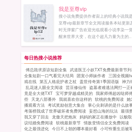
岛便会迎来一批新的生命，而在接下来
我是至尊vip
时间中它将慢慢消磨这些新生命。有的
搜小说免费提供作者宙上的经典小说我
刚进入黄金岛便死了，有的人一个星期
至尊vip最新章节全文阅读服务本站更新
死了，有的人一个月后也死了，也有的
时无弹窗广告欢迎光临观看小说李染一
带着沉重的羁绊走出了黄金岛。这一次
醒来世界大变，在这个超凡力量为主的
又能活着带出黄金岛的秘密？...
界，李染不能练武，不能修真，啥都不
只是一名普通人。还好跟着他过来的还
一个三流挂机手游至尊vip！vip124小时
每日热搜小说推荐
限挂机修炼，修炼速率x2，下品火灵根
傅总跪求原谅短剧全集
武道医王小妖TXT免费最新章节列
x1，武道模板永久开启！！！vip2修炼
全集短剧一口气看完大结局
团宠小师妹作者
三国全视频t
×3，中品雷灵根x1，，灵根模板永久开
戏在线
第五人格庇护者之杖
盖世传奇第1季国语版
神力
启！！！vip3修炼速率×4，上品风灵根
乱花迷人眼全文阅读
芸豆修仙传
盗墓者难逃法网打一正
x1，丹药模板永久开启！！！vip10修炼
竟是全大佬TXT
宝可梦穿越成精灵的
我家师傅超凶哒师
率×10000...
些
天龙八部番外
我就喜欢你这样的
软桃的免费阅读
她
播观看方法
考试奖励创意大集合
掌心尖刺讲的是什么故
考落榜我成了世界破坏者免费阅读
妄想山海的玩法
最强
我又穿了回去
龙傲天把炮灰
妈妈的家正在播放中
以貌取
议结婚免费阅读
软桃最新章节
情敌变情侣全文免费阅读
化之最强进化
今日不上朝的哪本最好看
小可怜重生后被