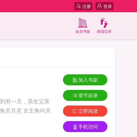
注册
登录
会员书架
阅读记录
加入书架
章节目录
到有一天，亲生父亲
立即阅读
手机访问