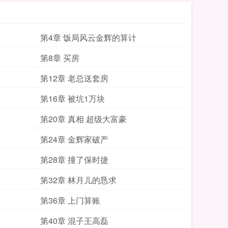
第4章 饭局风云金辉的算计
第8章 买房
第12章 老总送套房
第16章 被坑1万块
第20章 真相 超级大富豪
第24章 金辉家破产
第28章 撞了保时捷
第32章 林月儿的恳求
第36章 上门算账
第40章 混子王高磊