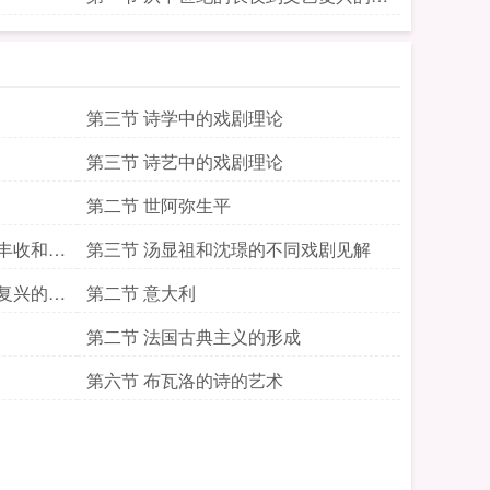
明
第三节 诗学中的戏剧理论
第三节 诗艺中的戏剧理论
第二节 世阿弥生平
丰收和戏
第三节 汤显祖和沈璟的不同戏剧见解
复兴的黎
第二节 意大利
第二节 法国古典主义的形成
第六节 布瓦洛的诗的艺术