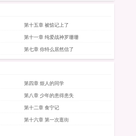
第十五章 被惦记上了
第十一章 纯爱战神罗珊珊
第七章 你特么居然信了
第四章 烦人的同学
第八章 少年的患得患失
第十二章 食宁记
第十六章 第一次逛街