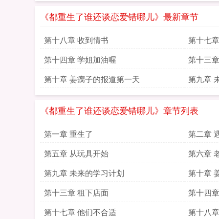
《都重生了谁还谈恋爱错哪儿》最新章节
第十八章 收到情书
第十七章
第十四章 学姐加油喔
第十三章
第十章 姜瘸子的报道第一天
第九章 
《都重生了谁还谈恋爱错哪儿》章节列表
第一章 重生了
第二章 
第五章 从玩具开始
第六章 
第九章 未来的学习计划
第十章 
第十三章 租下店面
第十四章
第十七章 他们不合适
第十八章