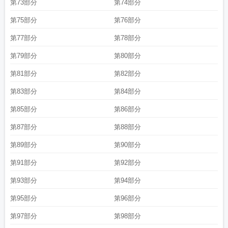
第73部分
第74部分
第75部分
第76部分
第77部分
第78部分
第79部分
第80部分
第81部分
第82部分
第83部分
第84部分
第85部分
第86部分
第87部分
第88部分
第89部分
第90部分
第91部分
第92部分
第93部分
第94部分
第95部分
第96部分
第97部分
第98部分