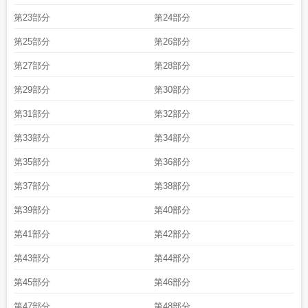
第23部分
第24部分
第25部分
第26部分
第27部分
第28部分
第29部分
第30部分
第31部分
第32部分
第33部分
第34部分
第35部分
第36部分
第37部分
第38部分
第39部分
第40部分
第41部分
第42部分
第43部分
第44部分
第45部分
第46部分
第47部分
第48部分