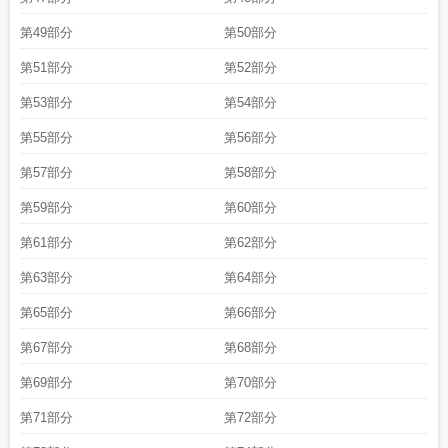
第49部分
第50部分
第51部分
第52部分
第53部分
第54部分
第55部分
第56部分
第57部分
第58部分
第59部分
第60部分
第61部分
第62部分
第63部分
第64部分
第65部分
第66部分
第67部分
第68部分
第69部分
第70部分
第71部分
第72部分