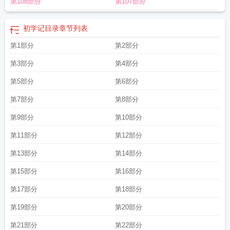
第108部分
第107部分
初学记目录
章节列表
第1部分
第2部分
第3部分
第4部分
第5部分
第6部分
第7部分
第8部分
第9部分
第10部分
第11部分
第12部分
第13部分
第14部分
第15部分
第16部分
第17部分
第18部分
第19部分
第20部分
第21部分
第22部分