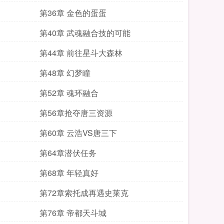
第36章 金色的蛋蛋
第40章 武魂融合技的可能
第44章 前往星斗大森林
第48章 幻梦瞳
第52章 魂环融合
第56章抢夺唐三资源
第60章 云浩VS唐三下
第64章潜伏任务
第68章 年轻真好
第72章索托成再遇史莱克
第76章 帝都天斗城