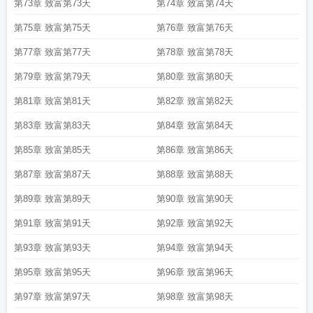
第73章 致富第73天
第74章 致富第74天
第75章 致富第75天
第76章 致富第76天
第77章 致富第77天
第78章 致富第78天
第79章 致富第79天
第80章 致富第80天
第81章 致富第81天
第82章 致富第82天
第83章 致富第83天
第84章 致富第84天
第85章 致富第85天
第86章 致富第86天
第87章 致富第87天
第88章 致富第88天
第89章 致富第89天
第90章 致富第90天
第91章 致富第91天
第92章 致富第92天
第93章 致富第93天
第94章 致富第94天
第95章 致富第95天
第96章 致富第96天
第97章 致富第97天
第98章 致富第98天