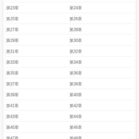
第23章
第24章
第25章
第26章
第27章
第28章
第29章
第30章
第31章
第32章
第33章
第34章
第35章
第36章
第37章
第38章
第39章
第40章
第41章
第42章
第43章
第44章
第45章
第46章
第47章
第48章