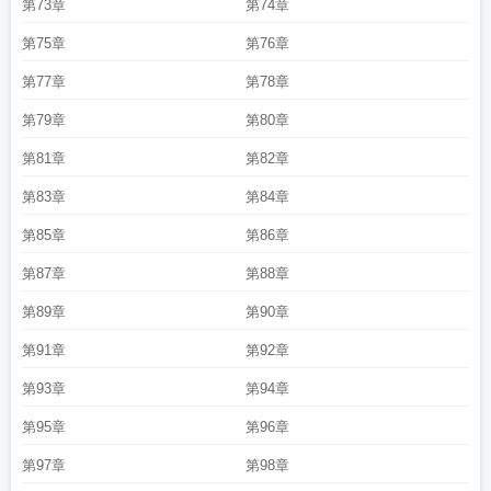
第73章
第74章
第75章
第76章
第77章
第78章
第79章
第80章
第81章
第82章
第83章
第84章
第85章
第86章
第87章
第88章
第89章
第90章
第91章
第92章
第93章
第94章
第95章
第96章
第97章
第98章