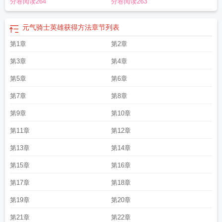
分卷阅读264
分卷阅读263
元气骑士英雄获得方法
章节列表
第1章
第2章
第3章
第4章
第5章
第6章
第7章
第8章
第9章
第10章
第11章
第12章
第13章
第14章
第15章
第16章
第17章
第18章
第19章
第20章
第21章
第22章