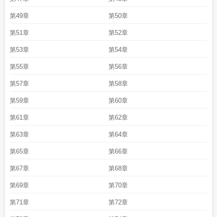
第49章
第50章
第51章
第52章
第53章
第54章
第55章
第56章
第57章
第58章
第59章
第60章
第61章
第62章
第63章
第64章
第65章
第66章
第67章
第68章
第69章
第70章
第71章
第72章