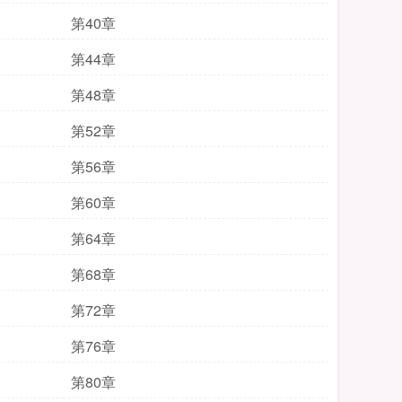
第40章
第44章
第48章
第52章
第56章
第60章
第64章
第68章
第72章
第76章
第80章