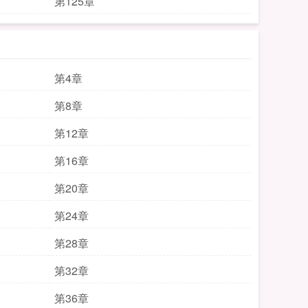
第125章
第4章
第8章
第12章
第16章
第20章
第24章
第28章
第32章
第36章