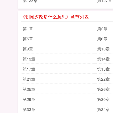
第128章
第127章
《朝闻夕改是什么意思》章节列表
第1章
第2章
第5章
第6章
第9章
第10章
第13章
第14章
第17章
第18章
第21章
第22章
第25章
第26章
第29章
第30章
第33章
第34章