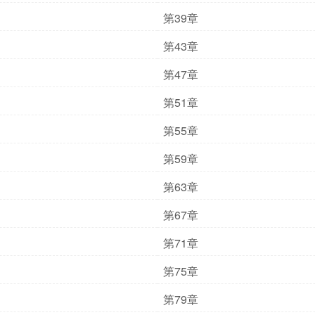
第39章
第43章
第47章
第51章
第55章
第59章
第63章
第67章
第71章
第75章
第79章