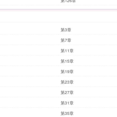
第126章
第3章
第7章
第11章
第15章
第19章
第23章
第27章
第31章
第35章