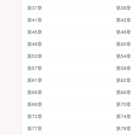
第37章
第38章
第41章
第42章
第45章
第46章
第49章
第50章
第53章
第54章
第57章
第58章
第61章
第62章
第65章
第66章
第69章
第70章
第73章
第74章
第77章
第78章