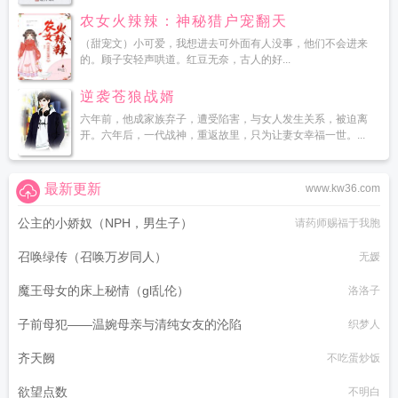
农女火辣辣：神秘猎户宠翻天
（甜宠文）小可爱，我想进去可外面有人没事，他们不会进来
的。顾子安轻声哄道。红豆无奈，古人的好...
逆袭苍狼战婿
六年前，他成家族弃子，遭受陷害，与女人发生关系，被迫离
开。六年后，一代战神，重返故里，只为让妻女幸福一世。...
最新更新
www.kw36.com
公主的小娇奴（NPH，男生子）
请药师赐福于我胞
召唤绿传（召唤万岁同人）
无媛
魔王母女的床上秘情（gl乱伦）
洛洛子
子前母犯——温婉母亲与清纯女友的沦陷
织梦人
齐天阙
不吃蛋炒饭
欲望点数
不明白