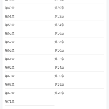
第49章
第50章
第51章
第52章
第53章
第54章
第55章
第56章
第57章
第58章
第59章
第60章
第61章
第62章
第63章
第64章
第65章
第66章
第67章
第68章
第69章
第70章
第71章