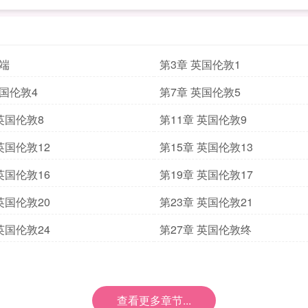
开端
第3章 英国伦敦1
英国伦敦4
第7章 英国伦敦5
 英国伦敦8
第11章 英国伦敦9
英国伦敦12
第15章 英国伦敦13
英国伦敦16
第19章 英国伦敦17
英国伦敦20
第23章 英国伦敦21
英国伦敦24
第27章 英国伦敦终
查看更多章节...