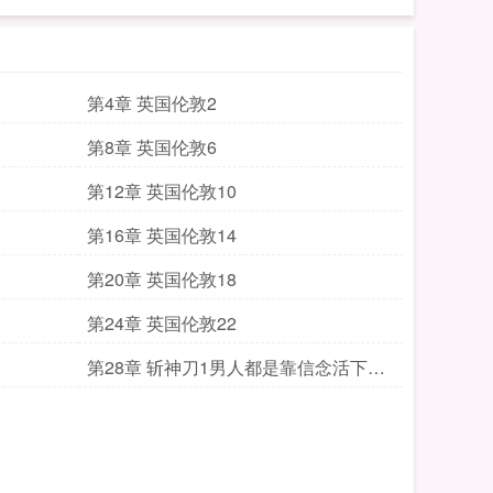
第4章 英国伦敦2
第8章 英国伦敦6
第12章 英国伦敦10
第16章 英国伦敦14
第20章 英国伦敦18
第24章 英国伦敦22
第28章 斩神刀1男人都是靠信念活下去
的