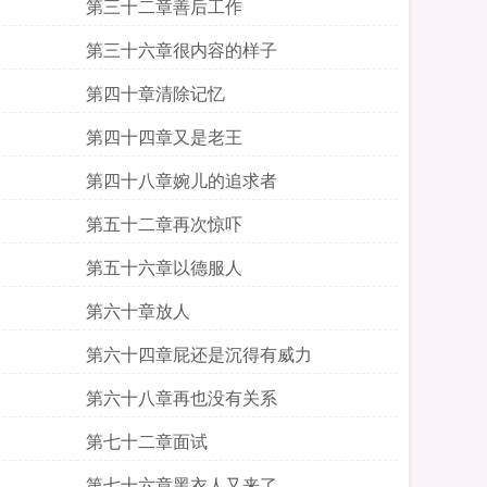
第三十二章善后工作
第三十六章很内容的样子
第四十章清除记忆
第四十四章又是老王
第四十八章婉儿的追求者
第五十二章再次惊吓
第五十六章以德服人
第六十章放人
第六十四章屁还是沉得有威力
第六十八章再也没有关系
第七十二章面试
第七十六章黑衣人又来了