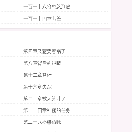
一百一十八将忽悠到底
一百一十四章出差
第四章又惹要惹祸了
第八章背后的眼睛
第十二章算计
第十六章失踪
第二十章被人算计了
第二十四章神秘的任务
第二十八蛊惑猫咪