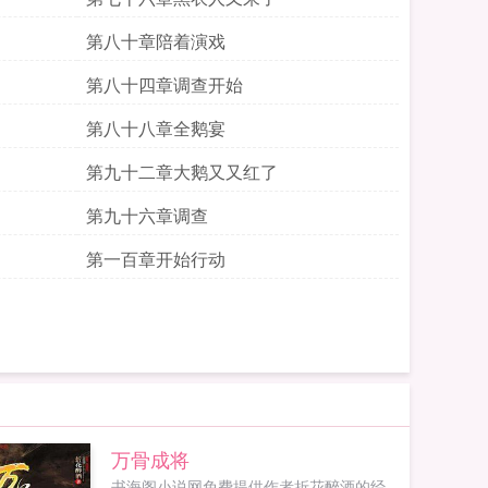
第八十章陪着演戏
第八十四章调查开始
第八十八章全鹅宴
第九十二章大鹅又又红了
第九十六章调查
第一百章开始行动
万骨成将
书海阁小说网免费提供作者折花醉酒的经