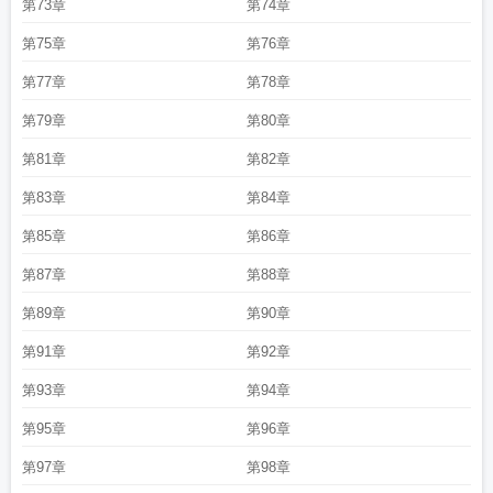
第73章
第74章
第75章
第76章
第77章
第78章
第79章
第80章
第81章
第82章
第83章
第84章
第85章
第86章
第87章
第88章
第89章
第90章
第91章
第92章
第93章
第94章
第95章
第96章
第97章
第98章