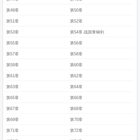
第49章
第50章
第51章
第52章
第53章
第54章 战国青铜剑
第55章
第56章
第57章
第58章
第59章
第60章
第61章
第62章
第63章
第64章
第65章
第66章
第67章
第68章
第69章
第70章
第71章
第72章