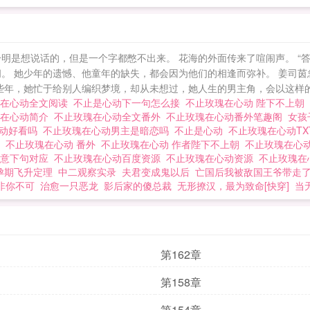
明是想说话的，但是一个字都憋不出来。 花海的外面传来了喧闹声。 “答应他
。 她少年的遗憾、他童年的缺失，都会因为他们的相逢而弥补。 姜司茵
些年，她忙于给别人编织梦境，却从未想过，她人生的男主角，会以这样的方
瑰在心动全文阅读
不止是心动下一句怎么接
不止玫瑰在心动 陛下不上朝
瑰在心动简介
不止玫瑰在心动全文番外
不止玫瑰在心动番外笔趣阁
女孩
心动好看吗
不止玫瑰在心动男主是暗恋吗
不止是心动
不止玫瑰在心动T
读
不止玫瑰在心动 番外
不止玫瑰在心动 作者陛下不上朝
不止玫瑰在心
爱意下句对应
不止玫瑰在心动百度资源
不止玫瑰在心动资源
不止玫瑰在
孕期飞升定理
中二观察实录
夫君变成鬼以后
亡国后我被敌国王爷带走
非你不可
治愈一只恶龙
影后家的傻总裁
无形撩汉，最为致命[快穿]
当
第162章
第158章
第154章