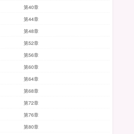
第40章
第44章
第48章
第52章
第56章
第60章
第64章
第68章
第72章
第76章
第80章