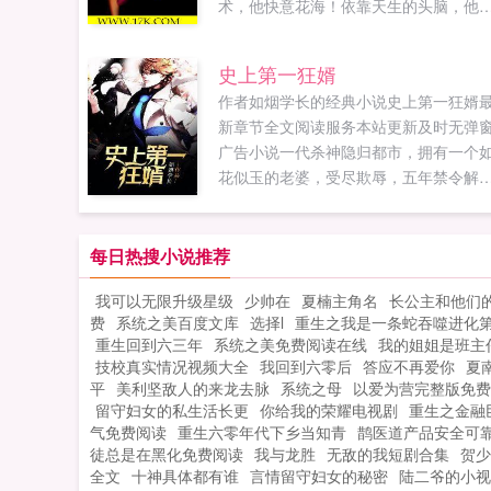
术，他快意花海！依靠天生的头脑，他
横花都！金钱美女权力让这个名不见经
的小医生尝尽了甜头。 带着征服大
史上第一狂婿
市梦想，他开始了一段香艳神奇的旖旎
作者如烟学长的经典小说史上第一狂婿
仙之旅！ 书友群16280450
新章节全文阅读服务本站更新及时无弹
求鲜花，各种求，希望大家多多支持慧
广告小说一代杀神隐归都市，拥有一个
心。...
花似玉的老婆，受尽欺辱，五年禁令解
除，龙抬头，势必风云涌起，各方势力
聚，暗夜门重新崛起。...
每日热搜小说推荐
我可以无限升级星级
少帅在
夏楠主角名
长公主和他们
费
系统之美百度文库
选择l
重生之我是一条蛇吞噬进化
重生回到六三年
系统之美免费阅读在线
我的姐姐是班主
技校真实情况视频大全
我回到六零后
答应不再爱你
夏
平
美利坚敌人的来龙去脉
系统之母
以爱为营完整版免费
留守妇女的私生活长更
你给我的荣耀电视剧
重生之金融
气免费阅读
重生六零年代下乡当知青
鹊医道产品安全可
徒总是在黑化免费阅读
我与龙胜
无敌的我短剧合集
贺少
全文
十神具体都有谁
言情留守妇女的秘密
陆二爷的小视