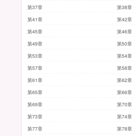
第37章
第38章
第41章
第42章
第45章
第46章
第49章
第50章
第53章
第54章
第57章
第58章
第61章
第62章
第65章
第66章
第69章
第70章
第73章
第74章
第77章
第78章