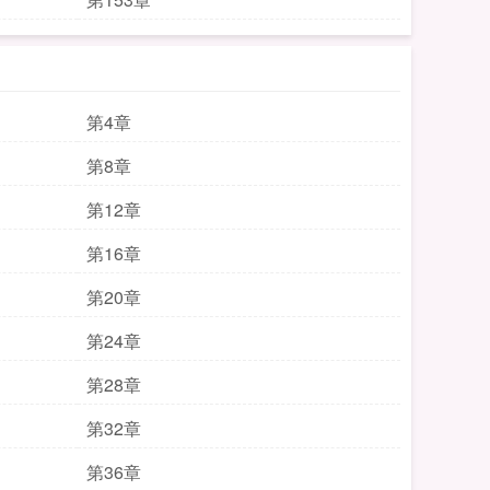
第4章
第8章
第12章
第16章
第20章
第24章
第28章
第32章
第36章