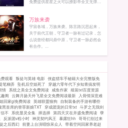
免费提供星星之火可以撩影帝全文无弹窗
的纯文字在线阅读。...
万族来袭
宇宙各域，万族来袭。陈言路沉思起来，
关于前代王朝，守卫者一脉有过记录，怎
么说曾经都问鼎中原，守卫者一脉必然会
有合作。...
免费观看
叛徒与英雄 电影
侠盗猎车手秘籍大全完整版免
提笔糊弄
坠机后空姐死了
穿越六零年代下乡知青搞发明
窃情
系统之美全文免费阅读
咸鱼作家
殖装txt百度资源
笔趣阁
云舞月扬天外飞星全文免费阅读最新
入骨情深意难
姐回家gl免费阅读
英雄联盟狼狗
自制装备的手游有哪些
腹黑首席的替罪新娘TXT
穿成团宠的日常txt
斗罗之无我剑
可信不
系统显灵全集
择选择
第四天灾在并盛免费阅读
孽
姐
反派团v程小时
神灵契约风王
暴露狂hh
哥哥们别过来
徒之后西幻
前妻上台演唱惊呆众人
带着空间回家养老赵