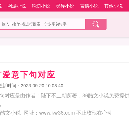
说
网游小说
科幻小说
灵异小说
言情小说
其他小说
有爱意下句对应
更新时间：2023-09-20 10:08:40
句对应是由作者：陛下不上朝所著，36酷文小说免费提
。
三秒记住本站：36酷文小说 网址：www.kw36.com 不止玫瑰在心动