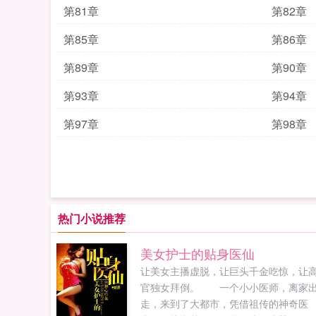
第81章
第82章
第85章
第86章
第89章
第90章
第93章
第94章
第97章
第98章
热门小说推荐
美女护士的贴身医仙
让美女主播虚脱，让巨头千金吃惊，让
官独女拜倒。 一个小小医师，离家
走，来到了大都市，凭借祖传的神奇医