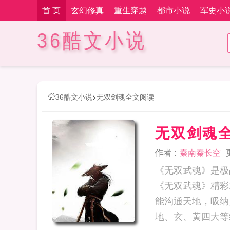
首 页
玄幻修真
重生穿越
都市小说
军史小
36酷文小说
36酷文小说
>
无双剑魂全文阅读
无双剑魂
作者：
秦南秦长空
《无双武魂》是极
《无双武魂》精彩
能沟通天地，吸纳
地、玄、黄四大等