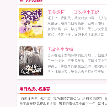
王爷坏坏：一口吃掉小王妃
还来？一夜酣战，某女精疲力竭。夫人
双修好，爷理当日夜操练，助夫人修行
妖孽腹黑一笑，欺身而上。天才少女穿
古代，渣爹不疼，后妈不爱？那就全部
地出门！极品亲戚排着队想要她的命？
妨，泼过来的脏水她就烧开了泼回去，
无敌长生女婿
死一个是一个。传闻，国师大人冰肌玉
自从吞服了女蜗炼制的仙丹后，丁毅便
骨，与之双修可达天人境界。某女遂深
了一个怪物，五千多年来，丁毅换了上
翻墙，压倒国师双修吧，国师大人！...
种身份，神医华佗的授业恩师，教项羽
法的神秘剑客，统御六合八荒的帝王这
次，他竟然是一个上门女婿...
每日热搜小说推荐
西游通天河
忐忑 詩
我的眼睛好痛佐助
名柯琴酒资料
辰宁馨短剧免费观看全集
想要吻吻你敢不敢下一句
妖神