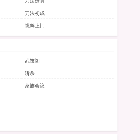
刀法进阶
刀法初成
挑衅上门
武技阁
斩杀
家族会议