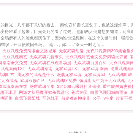
则越强，未
人的目光，几乎都下意识的看去。 秦铁霸和秦长空父子，也被这爆炸声，
都变得难看了起来，目光死死的看了过去。 他们两人倒是想要知道，到底
，全场所有人的脸色都愣住了，因为谁也没想到，在这个关键时刻，强闯议
误，开口便质问全场。 “南儿，你……”秦天一时之间...
魂
无双武魂免费阅读全文洛城东
无双武魂动漫
无双武魂秦南300集全
雷
无双武魂奏玄
无双武魂九督末央
无双武魂叶玄全文免费阅读无弹窗
魂秦南全文免费
无双武魂在线观看动漫
无双武魂百度百科
无双武魂秦
双武魂秦南TXT
无双武魂秦南
无双武魂TXT
无双武魂 秦南
绝世武魂秦
武魂叶玄
我无双的武魂是什么
漫战无双武魂
无双武魂txt
无双武魂叶
火无双武魂
武魂双修百科
无双武魂txt免费
镇魂街天生为王无双武魂
无
双武魂秦南在线
绝世武魂全集
331568云曦月抖音仙侠
重生腹黑娇妻很
超王珊珊
网游之从恶魔开始杀戮进化
苍岩剑灵
白雪飞顾阳城白雨浓
傅廷川
白雪飞顾阳城
至尊战王
前妻难追柳芽儿
公子当持扇
过妻不候