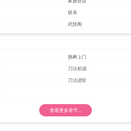
家族会议
斩杀
法
武技阁
魂
挑衅上门
脉
刀法初成
扈
刀法进阶
族
查看更多章节...