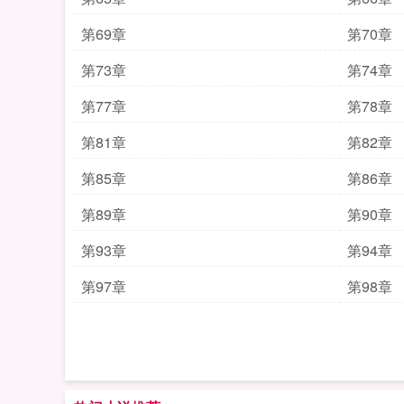
第69章
第70章
第73章
第74章
第77章
第78章
第81章
第82章
第85章
第86章
第89章
第90章
第93章
第94章
第97章
第98章