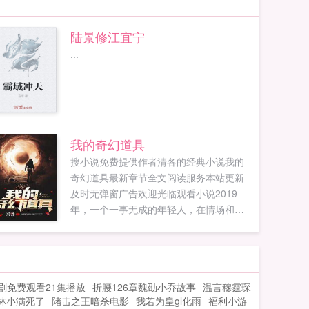
陆景修江宜宁
...
我的奇幻道具
搜小说免费提供作者清各的经典小说我的
奇幻道具最新章节全文阅读服务本站更新
及时无弹窗广告欢迎光临观看小说2019
年，一个一事无成的年轻人，在情场和职
场都失忆的时候，由于一场意外回到了
2010年，回去后的主角大脑被开发到百分
之百，聪明过人，此外还得到一张余额正
无穷银行卡，从而改变自己的命运。...
剧免费观看21集播放
折腰126章魏劭小乔故事
温言穆霆琛
林小满死了
陼击之王暗杀电影
我若为皇gl化雨
福利小游