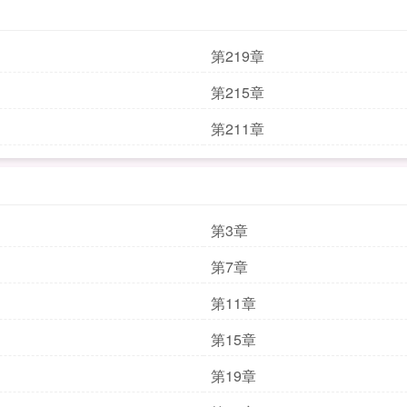
第219章
第215章
第211章
第3章
第7章
第11章
第15章
第19章