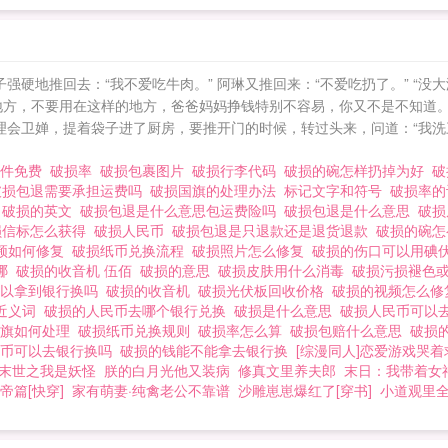
硬地推回去：“我不爱吃牛肉。” 阿琳又推回来：“不爱吃扔了。” “没大
地方，不要用在这样的地方，爸爸妈妈挣钱特别不容易，你又不是不知道。
理会卫婵，提着袋子进了厨房，要推开门的时候，转过头来，问道：“我洗
软件免费
破损率
破损包裹图片
破损行李代码
破损的碗怎样扔掉为好
破
破损包退需要承担运费吗
破损国旗的处理办法
标记文字和符号
破损率
读
破损的英文
破损包退是什么意思包运费险吗
破损包退是什么意思
破损
损信标怎么获得
破损人民币
破损包退是只退款还是退货退款
破损的碗
频如何修复
破损纸币兑换流程
破损照片怎么修复
破损的伤口可以用碘
在哪
破损的收音机 伍佰
破损的意思
破损皮肤用什么消毒
破损污损褪色
可以拿到银行换吗
破损的收音机
破损光伏板回收价格
破损的视频怎么
近义词
破损的人民币去哪个银行兑换
破损是什么意思
破损人民币可以
国旗如何处理
破损纸币兑换规则
破损率怎么算
破损包赔什么意思
破损
纸币可以去银行换吗
破损的钱能不能拿去银行换
[综漫同人]恋爱游戏哭
末世之我是妖怪
朕的白月光他又装病
修真文里养夫郎
末日：我带着女
帝篇[快穿]
家有萌妻·纯禽老公不靠谱
沙雕崽崽爆红了[穿书]
小道观里