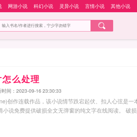
说
网游小说
科幻小说
灵异小说
言情小说
其他小说
片怎么处理
时间：2023-09-16 23:30:33
luOne)创作连载作品，该小说情节跌宕起伏、扣人心弦是
佳的好书，919言情小说免费提供破损全文无弹窗的纯文字在线阅读。 破损