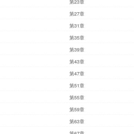
第23章
第27章
第31章
第35章
第39章
第43章
第47章
第51章
第55章
第59章
第63章
第67章