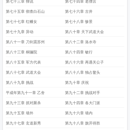
第七十三章 狸说
第七十四章 老僧言
第七十五章 彻查白石山
第七十六章 古井
第七十七章 红幡女
第七十八章 惨景
第七十九章 异动
第八十章 天下武道大会
第八十一章 刀剑震苏州
第八十二章 洛水寺
第八十三章 桐骊院
第八十四章 敏行
第八十五章 军方代表
第八十六章 再遇关公子
第八十七章 武道大会
第八十八章 独占鳌头
第八十九章 挑战
第九十章 庆祝
平成年第九十一章 乙舍
第九十二章 挑战对手
第九十三章 抓对厮杀
第九十四章 各大门派
第九十五章 墙外
第九十六章 墙内
第九十七章 玄道新秀
第九十八章 旗开得胜