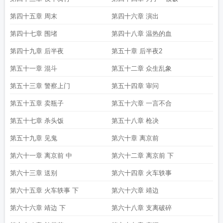
第四十五章 周末
第四十六章 演出
第四十七章 围堵
第四十八章 温热的血
第四十九章 后半夜
第五十章 后半夜2
第五十一章 混斗
第五十二章 众生乱象
第五十三章 警察上门
第五十四章 审问
第五十五章 卖瓶子
第五十六章 一言不合
第五十七章 杀头饭
第五十八章 枪决
第五十九章 见鬼
第六十章 离京前
第六十一章 离京前 中
第六十二章 离京前 下
第六十三章 送别
第六十四章 火车轶事
第六十五章 火车轶事 下
第六十六章 靖边
第六十六章 靖边 下
第六十八章 支离破碎