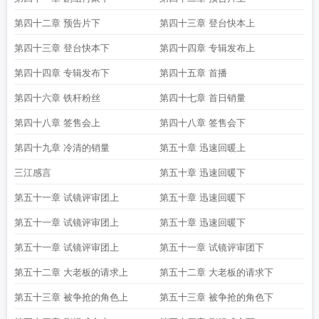
第四十二章 预告片下
第四十三章 登台快本上
第四十三章 登台快本下
第四十四章 专辑发布上
第四十四章 专辑发布下
第四十五章 首播
第四十六章 铁杆粉丝
第四十七章 首日销量
第四十八章 签售会上
第四十八章 签售会下
第四十九章 冷清的销量
第五十章 迅速回暖上
三江感言
第五十章 迅速回暖下
第五十一章 试镜评审团上
第五十章 迅速回暖下
第五十一章 试镜评审团上
第五十章 迅速回暖下
第五十一章 试镜评审团上
第五十一章 试镜评审团下
第五十二章 大老板的请求上
第五十二章 大老板的请求下
第五十三章 被争抢的角色上
第五十三章 被争抢的角色下