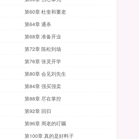
第60章 杜奎和董老
第64章 通杀
第68章 准备开业
第72章 陈松到场
第76章 张灵开学
第80章 会见刘先生
第84章 强买强卖
第88章 尽在掌控
第92章 回归
第96章 周老的叮嘱
第100章 真的是好料子