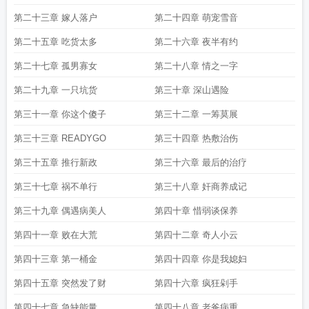
第二十三章 嫁人落户
第二十四章 萌宠雪音
第二十五章 吃货太多
第二十六章 夜半有约
第二十七章 孤男寡女
第二十八章 情之一字
第二十九章 一只坑货
第三十章 深山遇险
第三十一章 你这个傻子
第三十二章 一筹莫展
第三十三章 READYGO
第三十四章 热敷治伤
第三十五章 推行新政
第三十六章 最后的治疗
第三十七章 祸不单行
第三十八章 奸商养成记
第三十九章 偶遇病美人
第四十章 惜弱谈保养
第四十一章 败在大荒
第四十二章 奇人小云
第四十三章 第一桶金
第四十四章 你是我媳妇
第四十五章 突然发了财
第四十六章 疯狂剁手
第四十七章 急缺能量
第四十八章 老爸病重