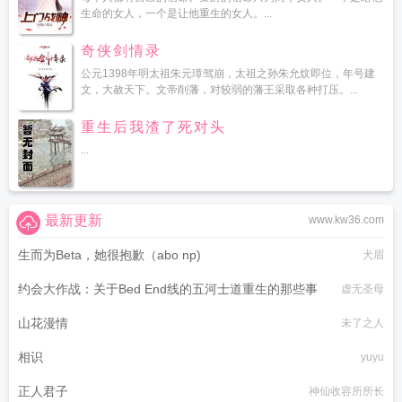
生命的女人，一个是让他重生的女人。...
奇侠剑情录
公元1398年明太祖朱元璋驾崩，太祖之孙朱允炆即位，年号建
文，大赦天下。文帝削藩，对较弱的藩王采取各种打压。...
重生后我渣了死对头
...
最新更新
www.kw36.com
生而为Beta，她很抱歉（abo np)
犬眉
约会大作战：关于Bed End线的五河士道重生的那些事
虚无圣母
山花漫情
未了之人
相识
yuyu
正人君子
神仙收容所所长