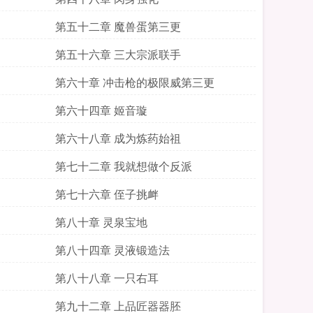
第五十二章 魔兽蛋第三更
第五十六章 三大宗派联手
第六十章 冲击枪的极限威第三更
第六十四章 姬音璇
第六十八章 成为炼药始祖
第七十二章 我就想做个反派
第七十六章 侄子挑衅
第八十章 灵泉宝地
第八十四章 灵液锻造法
第八十八章 一只右耳
第九十二章 上品匠器器胚