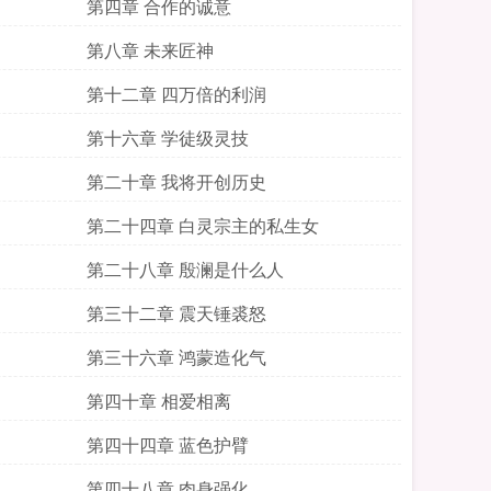
第四章 合作的诚意
第八章 未来匠神
第十二章 四万倍的利润
第十六章 学徒级灵技
第二十章 我将开创历史
第二十四章 白灵宗主的私生女
第二十八章 殷澜是什么人
第三十二章 震天锤裘怒
第三十六章 鸿蒙造化气
第四十章 相爱相离
第四十四章 蓝色护臂
第四十八章 肉身强化