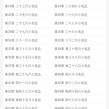
第23章 二十三只小克总
第24章 二十四只小克总
第25章 二十五只小克总
第26章 二十六只小克总
第27章 二十七只小克总
第28章 二十八只小克总
第29章 二十九只小克总
第30章 三十只小克总
第31章 三十一只小克总
第32章 三十二只小克总
第33章 第三十三只小克总
第34章 第三十四只小克总
第35章 第三十五只小克总
第36章 第三十六只小克总
第37章 第三十七只小克总
第38章 第三十八只小克总
第39章 第三十九只小克总
第40章 四十只小克总
第41章 四十一只小克总
第42章 四十二只小克总
第43章 第四十三只小克总
第44章 第四十四只小克总
第45章 第四十五只小克总
第46章 四十六只小克总
第47章 四十七只小克总
第48章 四十八只小克总