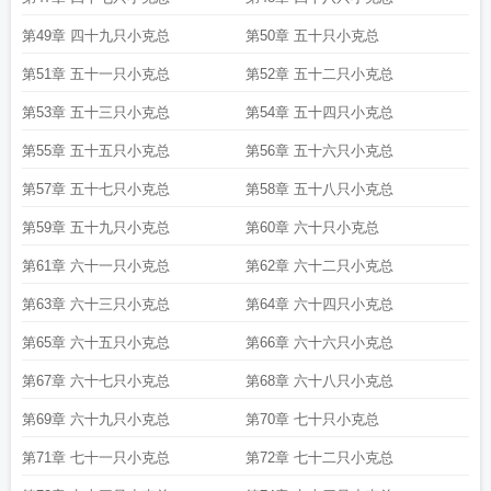
第49章 四十九只小克总
第50章 五十只小克总
第51章 五十一只小克总
第52章 五十二只小克总
第53章 五十三只小克总
第54章 五十四只小克总
第55章 五十五只小克总
第56章 五十六只小克总
第57章 五十七只小克总
第58章 五十八只小克总
第59章 五十九只小克总
第60章 六十只小克总
第61章 六十一只小克总
第62章 六十二只小克总
第63章 六十三只小克总
第64章 六十四只小克总
第65章 六十五只小克总
第66章 六十六只小克总
第67章 六十七只小克总
第68章 六十八只小克总
第69章 六十九只小克总
第70章 七十只小克总
第71章 七十一只小克总
第72章 七十二只小克总