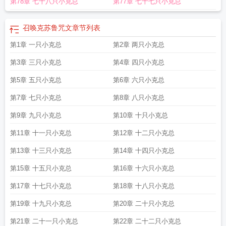
第78章 七十八只小克总
第77章 七十七只小克总
召唤克苏鲁咒文
章节列表
第1章 一只小克总
第2章 两只小克总
第3章 三只小克总
第4章 四只小克总
第5章 五只小克总
第6章 六只小克总
第7章 七只小克总
第8章 八只小克总
第9章 九只小克总
第10章 十只小克总
第11章 十一只小克总
第12章 十二只小克总
第13章 十三只小克总
第14章 十四只小克总
第15章 十五只小克总
第16章 十六只小克总
第17章 十七只小克总
第18章 十八只小克总
第19章 十九只小克总
第20章 二十只小克总
第21章 二十一只小克总
第22章 二十二只小克总