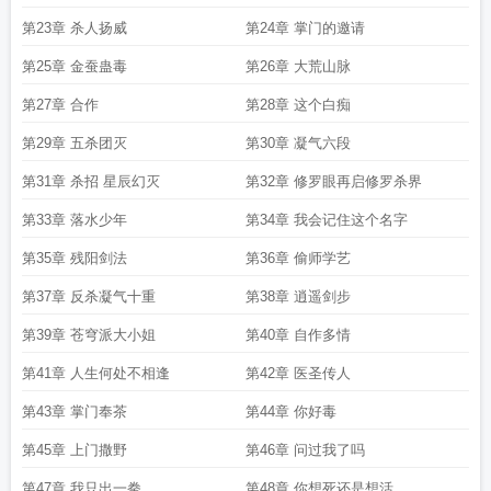
沌天帝诀凌峰全文免斩圣
混沌天帝诀凌峰介绍
混沌天帝诀凌峰流星网
混沌天帝
第23章 杀人扬威
第24章 掌门的邀请
诀凌峰笔趣阁
混沌天帝诀凌峰第一次见黑袍人
混沌天帝诀凌峰的老婆有哪些
混
第25章 金蚕蛊毒
第26章 大荒山脉
沌天帝诀凌峰最新章节免费阅读
混沌天帝诀凌峰女主角有几个
混沌天帝诀凌峰
的老婆
混沌天帝诀凌峰 起点
第27章 合作
第28章 这个白痴
第29章 五杀团灭
第30章 凝气六段
第31章 杀招 星辰幻灭
第32章 修罗眼再启修罗杀界
第33章 落水少年
第34章 我会记住这个名字
第35章 残阳剑法
第36章 偷师学艺
第37章 反杀凝气十重
第38章 逍遥剑步
第39章 苍穹派大小姐
第40章 自作多情
第41章 人生何处不相逢
第42章 医圣传人
第43章 掌门奉茶
第44章 你好毒
第45章 上门撒野
第46章 问过我了吗
第47章 我只出一拳
第48章 你想死还是想活