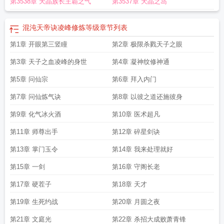
第3538章 天晶族长王霸之气
第3537章 天晶之岛
表
混沌天帝诀凌峰最新免费全文阅读
混沌天帝诀凌峰正版
混沌天帝诀凌峰无错
免费阅读
混沌天帝诀凌峰正版得
混沌天帝诀凌峰最新章节杀
混沌天帝诀凌峰免
费阅读
混沌天帝诀凌峰最新章节免费阅读3831
混沌天帝诀凌峰最新章节
混沌
混沌天帝诀凌峰修炼等级
章节列表
天帝诀凌峰txt
混沌天帝诀凌峰最新章节蝶血
混沌天帝诀凌峰简介
凌峰混沌天帝
第1章 开眼第三竖瞳
第2章 极限杀戮天子之眼
诀免费阅读正版
混沌天帝诀凌峰最新章节列表正版
混沌天帝诀凌峰最新章节八
一
混沌天帝诀凌峰有多少女人
混沌天帝诀凌峰苏琳 笔趣阁
混沌天帝诀凌峰几
第3章 天子之血凌峰的身世
第4章 凝神纹修神通
个后宫
混沌天帝诀凌峰有几个女主
混沌天帝诀凌峰几个女主
混沌天帝诀凌峰的
女主
第5章 问仙宗
混沌天帝诀凌峰全文免费阅读
混沌天帝诀凌峰免费全文
第6章 拜入内门
混沌天帝诀凌峰女
主
混沌天帝诀凌峰顶点
混沌天帝诀凌峰最新章节顶点
混沌天帝诀凌峰境界划
第7章 问仙炼气诀
第8章 以彼之道还施彼身
分
混沌天帝诀凌峰有声免费全文阅读
混沌天帝诀凌峰TXT免费
混沌天帝诀凌峰
千千最新免费全文阅读
混沌天帝诀凌峰全文免费阅读3255
混沌天帝诀凌峰最新
第9章 化气冰火酒
第10章 医术超凡
章节更新
混沌天帝诀凌峰百度
混沌天帝诀凌峰免费阅读没
混沌天帝诀凌峰 顶
第11章 师尊出手
第12章 碎星剑诀
点
混沌天帝诀凌峰新笔趣阁斩圣
混沌天帝诀凌峰笔趣阁无弹窗
混沌天帝诀凌峰
免费听
混沌天帝诀凌峰等级划分
混沌天帝诀凌峰全文免费
混沌天帝诀凌峰免费
第13章 掌门玉令
第14章 我来处理就好
阅读笔趣阁
混沌天帝诀凌峰天籁
混沌天帝诀凌峰免费
混沌天帝诀凌峰免费观
第15章 一剑
第16章 守阁长老
看
混沌天帝诀完整版
混沌天帝诀凌峰身世
混沌天帝诀凌峰免费全本
混沌天帝
诀凌峰笔趣阁免费全文阅读
混沌天帝诀凌峰正版TXT
混沌天帝诀凌峰身份
混沌
第17章 硬茬子
第18章 天才
天帝诀凌峰最新章节正版
混沌天帝诀凌峰正版免费阅读
混沌天帝诀凌峰下集
混
沌天帝诀凌峰最新
混沌天帝诀凌峰免费阅读3958
混沌天帝诀凌峰在线阅读
混
第19章 生死约战
第20章 月圆之夜
沌天帝诀凌峰修炼等级
混沌天帝诀凌峰无弹窗免费全文阅读
混沌天帝诀凌峰剑
第21章 文庭光
第22章 杀招大成败萧青锋
轻阳
混沌天帝诀凌峰女主角
混沌天帝诀凌峰完本
混沌天帝诀凌峰第3330章
混