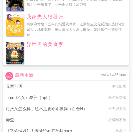
都！一手岐黄术，一手杀人技！清纯校...
我家夫人很嚣张
尚候府对她十五年的溺爱式养育，让潇如尘义无反顾的选择守护
家人，洗刷冤屈，揪出幕后大反派，顺便…嫁给那个一路陪伴
她...
异世界的美食家
...
最新更新
www.kw36.com
无意引诱
平淡如水
（cod乙女）豢养（nph）
粉色蒸馏水
讨厌又怎么样，还不是要乖乖挨操（百合H）
性无能天使
赤鸾
柠檬酸不酸
【恐怖游戏】人家才没有开外挂(NP)
梓易丫