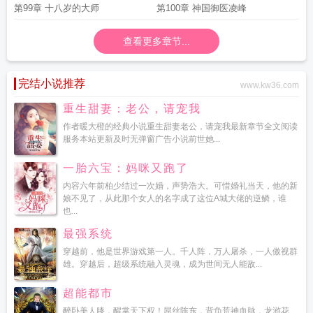
第99章 十八岁的大师
第100章 神国御医凌峰
查看更多章节...
完结小说推荐
www.kw36.com
重生甜妻：老公，请宠我
作者暖大橙的经典小说重生甜妻老公，请宠我最新章节全文阅读
服务本站更新及时无弹窗广告小说前世她...
一胎六宝：妈咪又跑了
内容六年前柏少结过一次婚，声势浩大。可惜婚礼当天，他的新
娘不见了，从此那个女人的名字成了这位A城大佬的逆鳞，谁
也...
最强系统
穿越前，他是世界游戏第一人。千人阵，万人屠杀，一人傲视群
雄。穿越后，超级系统融入灵魂，成为世间无人能敌...
超能都市
醉卧美人膝，醒掌天下权！屌丝陈东，背负荒神血脉，龙游花