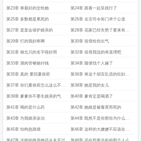
第23章 将最好的交给她
第24章 跟着一起笑就行了
第25章 多数都是累死的
第26章 去京司令衙门求个公道
第27章 棠棠会保护娘亲的
第28章 花家已经失势了要来有何
用
第29章 打的我好疼啊
第30章 祖母给你出气
第31章 御北川的名字很好用
第32章 祖母我说的有道理吧
第33章 酒肉管够她付钱
第34章 随便找个人嫁了
第35章 真的 要回夏侯府
第36章 将这个胡言乱语的狂妇给
我拉开
第37章 你们夏侯府怎么这么不要
第38章 她是我的女儿
脸求推荐票
第39章 爹爹你不要生娘亲的气
第40章 爹肯定是喝酒了
第41章 喝的是什么药
第42章 她娘是被毒害而死的
第43章 为我娘亲诊治
第44章 既然不是你那你为什么要
逃
第45章 怕狗急跳墙
第46章 这样的大嬷嬷不应该在我
们家
第47章 这样的娘亲她还从未见过
第48章 还在想着当年的那个人么