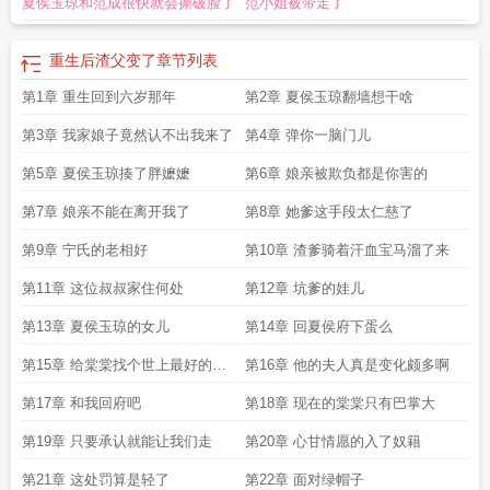
夏侯玉琼和范成很快就会撕破脸了
范小姐被带走了
重生后渣父变了
章节列表
第1章 重生回到六岁那年
第2章 夏侯玉琼翻墙想干啥
第3章 我家娘子竟然认不出我来了
第4章 弹你一脑门儿
第5章 夏侯玉琼揍了胖嬷嬷
第6章 娘亲被欺负都是你害的
第7章 娘亲不能在离开我了
第8章 她爹这手段太仁慈了
第9章 宁氏的老相好
第10章 渣爹骑着汗血宝马溜了来
第11章 这位叔叔家住何处
第12章 坑爹的娃儿
第13章 夏侯玉琼的女儿
第14章 回夏侯府下蛋么
第15章 给棠棠找个世上最好的夫
第16章 他的夫人真是变化颇多啊
君
第17章 和我回府吧
第18章 现在的棠棠只有巴掌大
第19章 只要承认就能让我们走
第20章 心甘情愿的入了奴籍
第21章 这处罚算是轻了
第22章 面对绿帽子