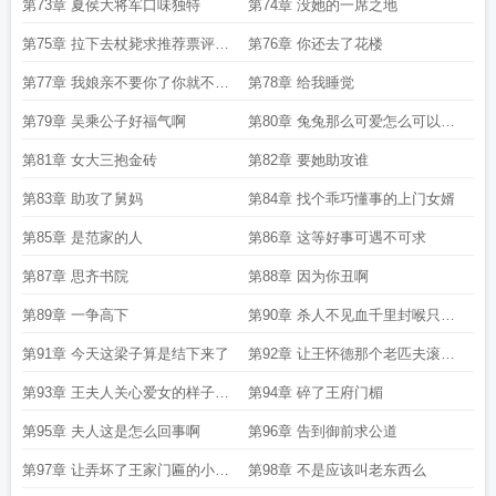
第73章 夏侯大将军口味独特
第74章 没她的一席之地
第75章 拉下去杖毙求推荐票评论
第76章 你还去了花楼
打分
第77章 我娘亲不要你了你就不要
第78章 给我睡觉
再来了
第79章 吴乘公子好福气啊
第80章 兔兔那么可爱怎么可以吃
兔兔
第81章 女大三抱金砖
第82章 要她助攻谁
第83章 助攻了舅妈
第84章 找个乖巧懂事的上门女婿
第85章 是范家的人
第86章 这等好事可遇不可求
第87章 思齐书院
第88章 因为你丑啊
第89章 一争高下
第90章 杀人不见血千里封喉只需
一盏茶
第91章 今天这梁子算是结下来了
第92章 让王怀德那个老匹夫滚出
来
第93章 王夫人关心爱女的样子还
第94章 碎了王府门楣
真是让人感动
第95章 夫人这是怎么回事啊
第96章 告到御前求公道
第97章 让弄坏了王家门匾的小东
第98章 不是应该叫老东西么