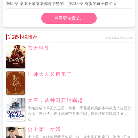
西滚进来问话
第99章 棠棠不敢棠棠都是瞎猜的
第100章 有爹的孩子像个宝
查看更多章节...
完结小说推荐
www.kw36.com
玄天魂尊
...
国师大人又追来了
...
大唐，从种田开始崛起
李祐穿成了早死的王爷，靠着一手养瓜种菜的本事改变了自己的
命运，没办法，谁让他身带系统了呢，有外挂加持就是牛逼，
还...
史上第一女婿
史上第一女婿曾经我是陈家二少，被大哥赶出家门，沦为上门女