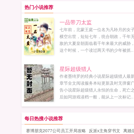
热门小说推荐
一品带刀太监
七年前，北蒙王庭一位名为凡聆月的女
横空出世，短短七年，统合朝政，千年
敌的大夏皇朝面临着千年来最大的威胁
这个时候，一个读过两天书的少年被抓
了大夏宫中，净身当了太监。情节很曲
折，故事很精彩，请自带节操和纸巾，
星际超级猎人
更一万，敬请收藏！书友群102176072..
作者墨绮罗的经典小说星际超级猎人最
章节全文阅读服务本站更新及时无弹窗
告小说星际超级猎人永恒的生命，死亡
后如同游戏读档一般，能从上一次标记
地点重新再来。敖雪的这个能力是很多
都梦寐以求的。虽然名字叫做白幽灵，
是敖雪却是一个困在这一条时间线上，
每日热搜小说推荐
远不会死亡的人。...
赛博朋克2077公司员工开局攻略
反派x主角穿书文
离婚