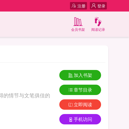
注册
登录
会员书架
阅读记录
加入书架
章节目录
得的情节与文笔俱佳的
立即阅读
手机访问