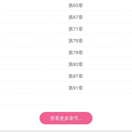
第63章
第67章
第71章
第75章
第79章
第83章
第87章
第91章
查看更多章节...