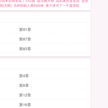
世回来后我变成了小白脸
娱乐圈天师
战妃家的老皇叔
是纸
[无限]
当AI智能人遇到凶神
唐大侠写了一千篇原耽
第91章
第87章
第83章
第4章
第8章
第12章
第16章