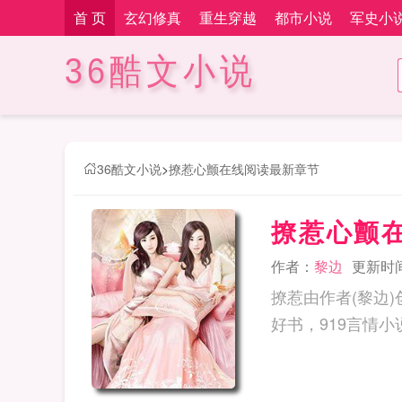
首 页
玄幻修真
重生穿越
都市小说
军史小
36酷文小说
36酷文小说
>
撩惹心颤在线阅读最新章节
撩惹心颤
作者：
黎边
更新时间：
撩惹由作者(黎边