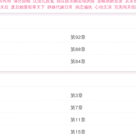
有何用
满分甜柚
沉浸式抓鬼
我在娱乐圈卖塌房险
攻略病娇反派
从末
夫后
废后她要权掌天下
静姝代嫁日常
病态偏执
心动主演
完美闯关指南
第92章
第88章
第84章
第3章
第7章
第11章
第15章