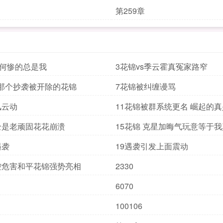
第259章
为何惨的总是我
3花锦vs季云霍真冤家路窄
那个抄袭被开除的花锦
7花锦被纠缠谩骂
风云动
11花锦被群系统更名 崛起的
全是老顽固花花崩溃
15花锦 克星加晦气玩意等于
遇袭
19遇袭引发上面震动
控危害和平花锦强势亮相
2330
6070
100106