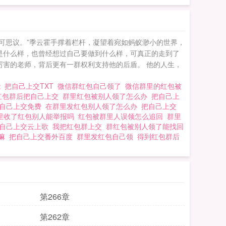
可思议。”季云霍手撑着栏杆，凝望着宛如蚂蚁渺小的世界，
会是什么样，也曾经想过自己要做到什么样，可真正的走到了
厉害的老师，背后更有一群权利支持他的后盾。 他的人生，
能
把自己上交TXT
微信群红包自己领了
微信群里的红包被
红包群后把自己上交
群里红包被别人领了怎么办
把自己上
自己上交免费
在群里发红包别人领了怎么办
把自己上交
里收了红包别人能举报吗
红包被群里人误领怎么追回
群里
把自己上交云上歌
我把红包群上交
群红包被别人领了能找回
示嘛
把自己上交番外百度
群里发红包自己领
得到红包群后
第266章
第262章