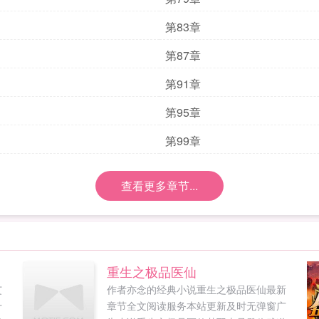
第83章
第87章
第91章
第95章
第99章
查看更多章节...
重生之极品医仙
艾
作者亦念的经典小说重生之极品医仙最新
十
章节全文阅读服务本站更新及时无弹窗广