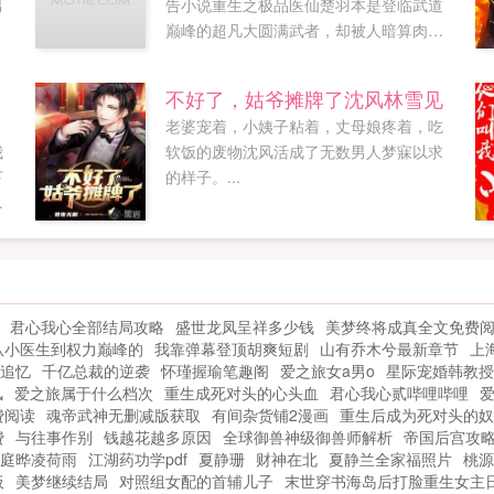
男
告小说重生之极品医仙楚羽本是登临武道
巅峰的超凡大圆满武者，却被人暗算肉身
崩灭，神魂沉睡，再次苏醒竟重生于一个
倒霉鬼身上，前世仇，今身怨，此刻报！...
不好了，姑爷摊牌了沈风林雪见
老婆宠着，小姨子粘着，丈母娘疼着，吃
我
软饭的废物沈风活成了无数男人梦寐以求
下
的样子。...
公
花
君心我心全部结局攻略
盛世龙凤呈祥多少钱
美梦终将成真全文免费
从小医生到权力巅峰的
我靠弹幕登顶胡爽短剧
山有乔木兮最新章节
上
追忆
千亿总裁的逆袭
怀瑾握瑜笔趣阁
爱之旅女a男o
星际宠婚韩教授
风
爱之旅属于什么档次
重生成死对头的心头血
君心我心贰哔哩哔哩
爱
费阅读
魂帝武神无删减版获取
有间杂货铺2漫画
重生后成为死对头的奴
费
与往事作别
钱越花越多原因
全球御兽神级御兽师解析
帝国后宫攻
庭晔凌荷雨
江湖药功学pdf
夏静珊
财神在北
夏静兰全家福照片
桃源
板
美梦继续结局
对照组女配的首辅儿子
末世穿书海岛后打脸重生女主