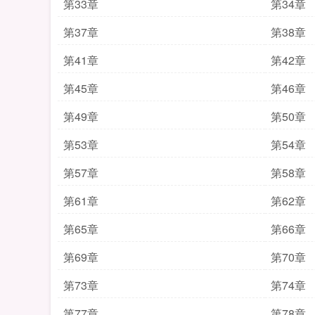
第33章
第34章
第37章
第38章
第41章
第42章
第45章
第46章
第49章
第50章
第53章
第54章
第57章
第58章
第61章
第62章
第65章
第66章
第69章
第70章
第73章
第74章
第77章
第78章