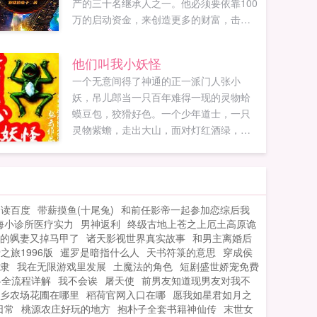
产的三十名继承人之一。他必须要依靠100
万的启动资金，来创造更多的财富，击败
其他竞争者。...
他们叫我小妖怪
一个无意间得了神通的正一派门人张小
妖，吊儿郎当一只百年难得一现的灵物蛤
蟆豆包，狡猾好色。一个少年道士，一只
灵物紫蟾，走出大山，面对灯红酒绿，看
相摸骨堪舆测命，坑蒙拐骗拍黒砖斗高人
淘古玩赚大钱，替天行道。置身黑暗官
场，直面恩怨情仇，享受声色犬马，却俨
然不知道自己身上埋藏这个一个惊天秘密
阅读百度
带薪摸鱼(十尾兔)
和前任影帝一起参加恋综后我
让权贵弯腰，让同行低头，让明星捶腿，
海小诊所医疗实力
男神返利
终级古地上苍之上厄土高原诡
让黑道乱抖，让猴子翻跟，让石头冒油！
的飒妻又掉马甲了
诸天影视世界真实故事
和男主离婚后
被称为妖孽一般的存在，但那颗闷骚的道
之旅1996版
暹罗是暗指什么人
天书符箓的意思
穿成侯
心，始终未变！张小妖豆包，你叫一声咱
隶
我在无限游戏里发展
土魔法的角色
短剧盛世娇宠免费
就收钱财，叫两声，咱就搂女人，怎样？
略全流程详解
我不会诶
屠天使
前男友知道现男友对我不
豆包咕咕咕！张小妖我擦！你这劣货难道
乡农场花圃在哪里
稻荷官网入口在哪
愿我如星君如月之
日常
桃源农庄好玩的地方
想财色双收！？（小张作品，必是精品，
抱朴子全套书籍神仙传
末世女