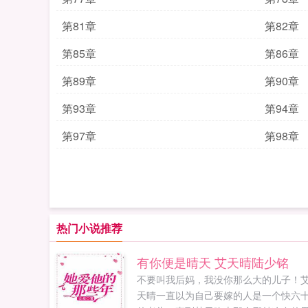
第81章
第82章
第85章
第86章
第89章
第90章
第93章
第94章
第97章
第98章
热门小说推荐
有你便是晴天 艾天晴陆少铭
不要叫我后妈，我没你那么大的儿子！
天晴一直以为自己要嫁的人是一个快六