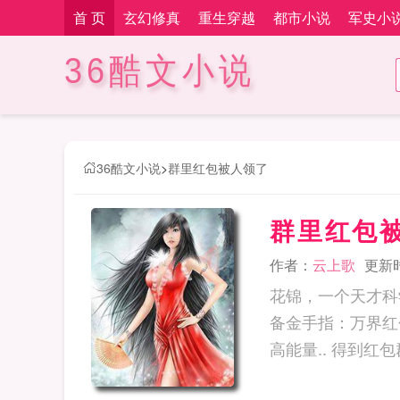
首 页
玄幻修真
重生穿越
都市小说
军史小
36酷文小说
36酷文小说
>
群里红包被人领了
群里红包
作者：
云上歌
更新时间
花锦，一个天才科
备金手指：万界红
高能量.. 