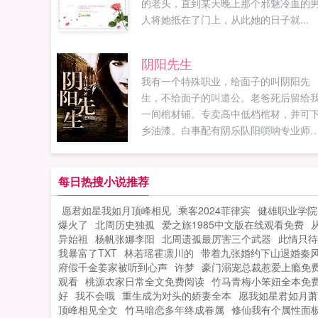
的老头，直到某天晚上那个邪魅冷血的
人将她抵在了门上，从此她的日子就...
阴阳先生
我有一个特殊职业，给面子的叫阴阳先
生，不给面子的叫道公。老爸死后留给
一间棺材铺。专卖高中低档棺材，并可
乡油漆。白事配有阴乐队阳唢呐专业师
风水先生量身定做寿衣寿裤且销售灵屋
圈香蜡爆竹等。...
每日热搜小说推荐
愿君如星我如月顶峰相见
乘客2024菲律宾
健雄职业学院
爆火了
北周历史独孤
爱之旅1985中文版在线观看免费
异始祖
杨帆张娜李阳
北周遗孤最厉害三个武器
此情只待
我暴富了TXT
林若瑶霍凛川的
带着九张婚约下山退婚秦
府假千金姜家被听到心声
许梦
豪门溺宠总裁惹爱上瘾免
观看
桃源农家日常全文免费阅读
竹马青梅小笨妞全本免
好
我不会哦
重生成为对头的娇妻全本
愿我如星君如月萧
顶峰相见全文
竹马暗恋多年终成眷属
修仙我有个属性面