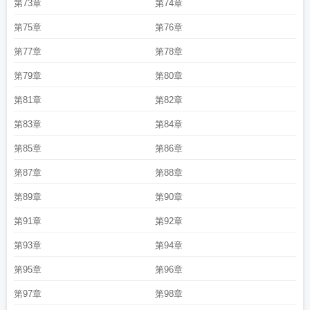
第73章
第74章
第75章
第76章
第77章
第78章
第79章
第80章
第81章
第82章
第83章
第84章
第85章
第86章
第87章
第88章
第89章
第90章
第91章
第92章
第93章
第94章
第95章
第96章
第97章
第98章