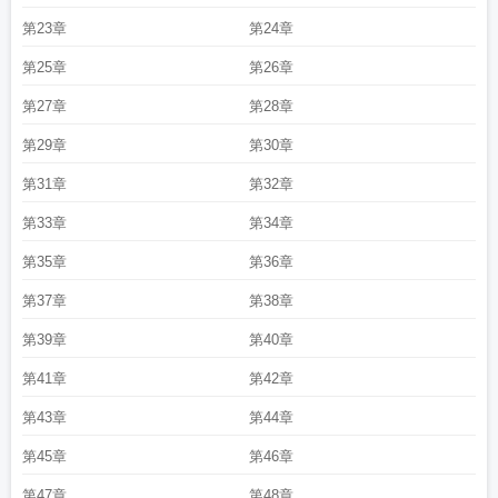
第23章
第24章
第25章
第26章
第27章
第28章
第29章
第30章
第31章
第32章
第33章
第34章
第35章
第36章
第37章
第38章
第39章
第40章
第41章
第42章
第43章
第44章
第45章
第46章
第47章
第48章