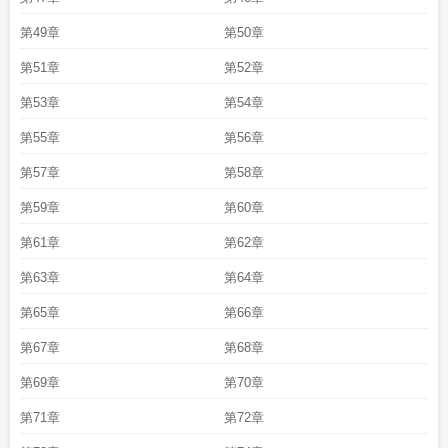
第49章
第50章
第51章
第52章
第53章
第54章
第55章
第56章
第57章
第58章
第59章
第60章
第61章
第62章
第63章
第64章
第65章
第66章
第67章
第68章
第69章
第70章
第71章
第72章