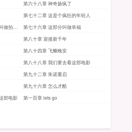
第六十八章 神奇扬疯了
第七十二章 这是个疯狂的年轻人
叫做拍电
第七十六章 这部分叫做幸福
第八十章 迎接新千年
第八十四章 飞蛾晚安
第八十八章 我们要去看这部电影
第九十二章 朱诺重启
第九十六章 怎么才酷
这部电影
第一百章 lets go