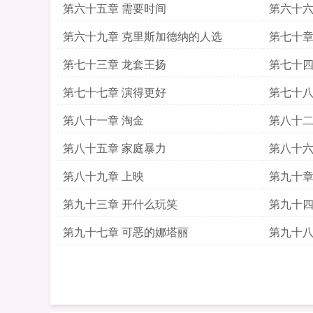
第六十五章 需要时间
第六十六
第六十九章 克里斯加德纳的人选
第七十章
第七十三章 龙套王扬
第七十四
第七十七章 演得更好
第七十八
第八十一章 淘金
第八十二
第八十五章 家庭暴力
第八十六
第八十九章 上映
第九十章
第九十三章 开什么玩笑
第九十四
第九十七章 可恶的娜塔丽
第九十八