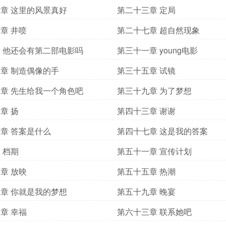
章 这里的风景真好
第二十三章 定局
章 井喷
第二十七章 超自然现象
 他还会有第二部电影吗
第三十一章 young电影
章 制造偶像的手
第三十五章 试镜
章 先生给我一个角色吧
第三十九章 为了梦想
章 扬
第四十三章 谢谢
章 答案是什么
第四十七章 这是我的答案
 档期
第五十一章 宣传计划
章 放映
第五十五章 热潮
章 你就是我的梦想
第五十九章 晚宴
章 幸福
第六十三章 联系她吧