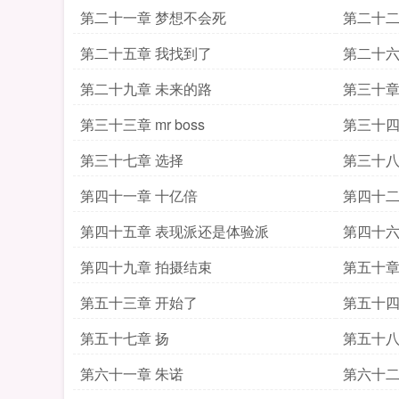
第二十一章 梦想不会死
第二十二
第二十五章 我找到了
第二十六
第二十九章 未来的路
第三十章
第三十三章 mr boss
第三十四
第三十七章 选择
第三十八
第四十一章 十亿倍
第四十二
第四十五章 表现派还是体验派
第四十六
第四十九章 拍摄结束
第五十章
第五十三章 开始了
第五十四
第五十七章 扬
第五十八
第六十一章 朱诺
第六十二