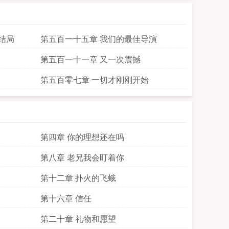
结局
第五百一十五章 我们的最佳导演
第五百一十一章 又一次震撼
第五百零七章 一切才刚刚开始
第四章 你的理想还在吗
第八章 老兄我会盯着你
第十二章 扑火的飞蛾
第十六章 信任
第二十章 礼物和愿望