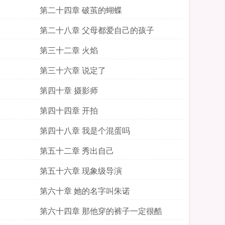
第二十四章 破茧的蝴蝶
第二十八章 父母都爱自己的孩子
第三十二章 火焰
第三十六章 说定了
第四十章 摄影师
第四十四章 开拍
第四十八章 我是个混蛋吗
第五十二章 秀出自己
第五十六章 现象级导演
第六十章 她的名字叫朱诺
第六十四章 那他穿的裤子一定很酷