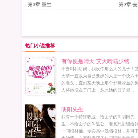
第3章 重生
第2章 
热门小说推荐
有你便是晴天 艾天晴陆少铭
不要叫我后妈，我没你那么大的儿子！
天晴一直以为自己要嫁的人是一个快六
的老头，直到某天晚上那个邪魅冷血的
人将她抵在了门上，从此她的日子就...
阴阳先生
我有一个特殊职业，给面子的叫阴阳先
生，不给面子的叫道公。老爸死后留给
一间棺材铺。专卖高中低档棺材，并可
乡油漆。白事配有阴乐队阳唢呐专业师