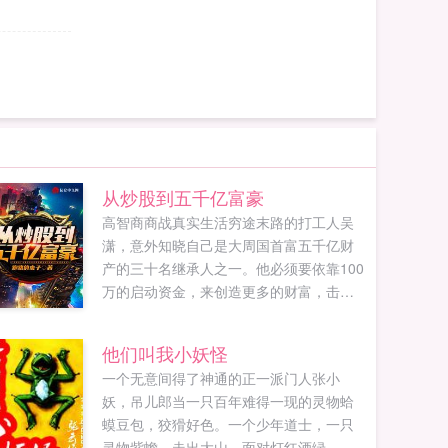
从炒股到五千亿富豪
高智商商战真实生活穷途末路的打工人吴
潇，意外知晓自己是大周国首富五千亿财
产的三十名继承人之一。他必须要依靠100
万的启动资金，来创造更多的财富，击败
其他竞争者。...
他们叫我小妖怪
一个无意间得了神通的正一派门人张小
妖，吊儿郎当一只百年难得一现的灵物蛤
蟆豆包，狡猾好色。一个少年道士，一只
灵物紫蟾，走出大山，面对灯红酒绿，看