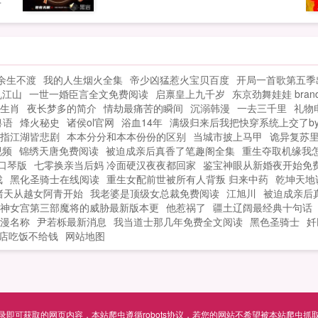
花
余生不渡
我的人生烟火全集
帝少凶猛惹火宝贝百度
开局一首歌第五季
乱江山
一世一婚臣言全文免费阅读
启禀皇上九千岁
东京劲舞娃娃 brand n
生肖
夜长梦多的简介
情劫最痛苦的瞬间
沉溺韩漫
一去三千里
礼物
粤语
烽火秘史
诸侯ol官网
浴血14年
满级归来后我把快穿系统上交了b
指江湖皆悲剧
本本分分和本本份份的区别
当城市披上马甲
诡异复苏
视频
锦绣天唐免费阅读
被迫成亲后真香了笔趣阁全集
重生夺取机缘我
口琴版
七零换亲当后妈 冷面硬汉夜夜都回家
鉴宝神眼从新婚夜开始免
戏
黑化圣骑士在线阅读
重生女配前世被所有人背叛 归来中药
乾坤天地
诸天从越女阿青开始
我老婆是顶级女总裁免费阅读
江旭川
被迫成亲后
神女宫第三部魔将的威胁最新版本更
他惹祸了
疆土辽阔最经典十句话
漫名称
尹若栎最新消息
我当道士那几年免费全文阅读
黑色圣骑士
奷
店吃饭不给钱
网站地图
可获取的网页内容，本站爬虫遵循robots协议，若您的网站不希望被本站爬虫抓取，可通过