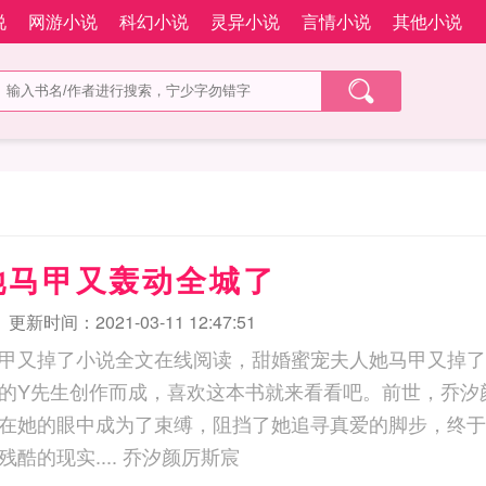
说
网游小说
科幻小说
灵异小说
言情小说
其他小说
她马甲又轰动全城了
更新时间：2021-03-11 12:47:51
甲又掉了小说全文在线阅读，甜婚蜜宠夫人她马甲又掉了
的Y先生创作而成，喜欢这本书就来看看吧。前世，乔汐
在她的眼中成为了束缚，阻挡了她追寻真爱的脚步，终于
可是却迎来了更加残酷的现实.... 乔汐颜厉斯宸