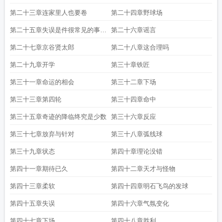
第二十三章连家里人也要卷
第二十四章野球场
第二十五章失误是件很常见的事情
第二十六章谣言
不是吗
第二十七章京谷贤太郎
第二十八章这合理吗
第二十九章开学
第三十章铁匠
第三十一章命运的相会
第三十二章下场
第三十三章第四轮
第三十四章命中
第三十五章奇迹的降临终究是少数
第三十六章反应
第三十七章放弃与针对
第三十八章弧线球
第三十九章状态
第四十章理论没错
第四十一章期待已久
第四十二章天才与怪物
第四十三章柔软
第四十四章明石飞鸟的发球
第四十五章失误
第四十六章气氛变化
第四十七章下场
第四十八章胜利