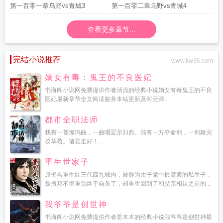
第一百零一章乌野vs青城3
第一百零二章乌野vs青城4
查看更多章节...
完结小说推荐
www.kw36.com
嫡女有毒：鬼王的不良医妃
书海阁小说网免费提供作者清浅的经典小说嫡女有毒鬼王的不良
医妃最新章节全文阅读服务本站更新及时无弹...
都市全职法师
我有一首惊鸿曲，一曲唱罢尔归西。我有一方夺命剑，一剑舞完
坟草盈。诸君走好！...
重生世家子
原书名重生红三代四九城内，被称为太子党中最窝囊的私生子，
聂振邦不堪重负终于自杀了，却重生回到了和父亲相认之前的...
我爷爷是创世神
书海阁小说网免费提供作者姜木木的经典小说我爷爷是创世神最