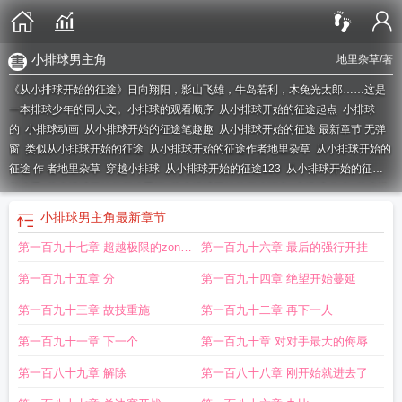
小排球男主角
地里杂草
/著
《从小排球开始的征途》日向翔阳，影山飞雄，牛岛若利，木兔光太郎……这是
一本排球少年的同人文。
小排球的观看顺序
从小排球开始的征途起点
小排球
的
小排球动画
从小排球开始的征途笔趣趣
从小排球开始的征途 最新章节 无弹
窗
类似从小排球开始的征途
从小排球开始的征途作者地里杂草
从小排球开始的
征途 作 者地里杂草
穿越小排球
从小排球开始的征途123
从小排球开始的征途
怎么看
从小排球开始的征途晋江
从小排球开始的征途顶点
小排球 作者
从小排
球开始的征途免费
从小排球开始的征途吞噬网
从小排球开始的征途 聚合中文
小排球男主角
最新章节
网
从小排球开始的征途吞噬
从小打排球能长高吗
从小排球开始的征途地里杂
第一百九十七章 超越极限的zone
第一百九十六章 最后的强行开挂
草
小排球女主
从小排球开始的征途biquwo
从小排球开始的征途 最新章节 无弹
窗 笔趣阁
从小排球开始的征途无弹窗
从小排球开始的征途简介
小排球男主
大结局
第一百九十五章 分
第一百九十四章 绝望开始蔓延
角
从小排球开始的征途 八一中文网
小排球规则
小排球是什么番
小排球是排球
少年吗
从小排球开始的征途txt
从小排球开始的征途百度
小排球的作者
小排球
第一百九十三章 故技重施
第一百九十二章 再下一人
学校
从小排球开始的征途 地里杂草
从小排球开始的征途笔趣阁
小排球好看
第一百九十一章 下一个
第一百九十章 对对手最大的侮辱
吗
看小排球
从小排球开始的征途笔趣阁新站
从小排球开始的征途免费阅读
小
排球 新人物
从小排球开始的征途biququ
小排球ova顺序
打排球
从小排球开始
第一百八十九章 解除
第一百八十八章 刚开始就进去了
的征途(地里杂草)
从小排球开始的征途齐齐读
从小排球开始的征途笔趣
小排球