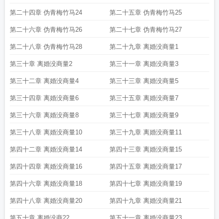
第二十四章 伪青梅竹马24
第二十五章 伪青梅竹马25
第二十六章 伪青梅竹马26
第二十七章 伪青梅竹马27
第二十八章 伪青梅竹马28
第二十九章 离婚没商量1
第三十章 离婚没商量2
第三十一章 离婚没商量3
第三十二章 离婚没商量4
第三十三章 离婚没商量5
第三十四章 离婚没商量6
第三十五章 离婚没商量7
第三十六章 离婚没商量8
第三十七章 离婚没商量9
第三十八章 离婚没商量10
第三十九章 离婚没商量11
第四十二章 离婚没商量14
第四十三章 离婚没商量15
第四十四章 离婚没商量16
第四十五章 离婚没商量17
第四十六章 离婚没商量18
第四十七章 离婚没商量19
第四十八章 离婚没商量20
第四十九章 离婚没商量21
第五十章 离婚没商22
第五十一章 离婚没商量23