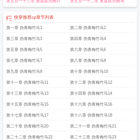
第五百一十三章 重返娱乐圈37
第五百一十二章 重返娱乐圈36
快穿推荐cp
章节列表
第一章 伪青梅竹马1
第二章 伪青梅竹马2
第三章 伪青梅竹马3
第四章 伪青梅竹马4
第五章 伪青梅竹马5
第六章 伪青梅竹马6
第七章 伪青梅竹马7
第八章 伪青梅竹马8
第九章 伪青梅竹马9
第十章 伪青梅竹马10
第十一章 伪青梅竹马11
第十二章 伪青梅竹马12
第十三章 伪青梅竹马13
第十四章 伪青梅竹马14
第十五章 伪青梅竹马15
第十六章 伪青梅竹马16
第十七章 伪青梅竹马17
第十八章 伪青梅竹马18
第二十章 伪青梅竹马20
第二十一章 伪青梅竹马21
第二十二章 伪青梅竹马22
第二十三章 伪青梅竹马23