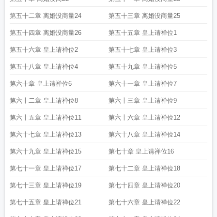
第五十二章 离婚没商量24
第五十三章 离婚没商量25
第五十四章 离婚没商量26
第五十五章 皇上请禅位1
第五十六章 皇上请禅位2
第五十七章 皇上请禅位3
第五十八章 皇上请禅位4
第五十九章 皇上请禅位5
第六十章 皇上请禅位6
第六十一章 皇上请禅位7
第六十二章 皇上请禅位8
第六十三章 皇上请禅位9
第六十五章 皇上请禅位11
第六十六章 皇上请禅位12
第六十七章 皇上请禅位13
第六十八章 皇上请禅位14
第六十九章 皇上请禅位15
第七十章 皇上请禅位16
第七十一章 皇上请禅位17
第七十二章 皇上请禅位18
第七十三章 皇上请禅位19
第七十四章 皇上请禅位20
第七十五章 皇上请禅位21
第七十六章 皇上请禅位22