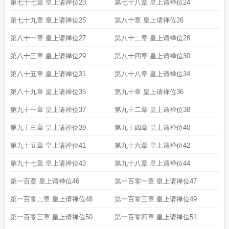
第七十七章 皇上请禅位23
第七十八章 皇上请禅位24
第七十九章 皇上请禅位25
第八十章 皇上请禅位26
第八十一章 皇上请禅位27
第八十二章 皇上请禅位28
第八十三章 皇上请禅位29
第八十四章 皇上请禅位30
第八十五章 皇上请禅位31
第八十八章 皇上请禅位34
第八十九章 皇上请禅位35
第九十章 皇上请禅位36
第九十一章 皇上请禅位37
第九十二章 皇上请禅位38
第九十三章 皇上请禅位39
第九十四章 皇上请禅位40
第九十五章 皇上请禅位41
第九十六章 皇上请禅位42
第九十七章 皇上请禅位43
第九十八章 皇上请禅位44
第一百章 皇上请禅位46
第一百零一章 皇上请禅位47
第一百零二章 皇上请禅位48
第一百零三章 皇上请禅位49
第一百零三章 皇上请禅位50
第一百零四章 皇上请禅位51