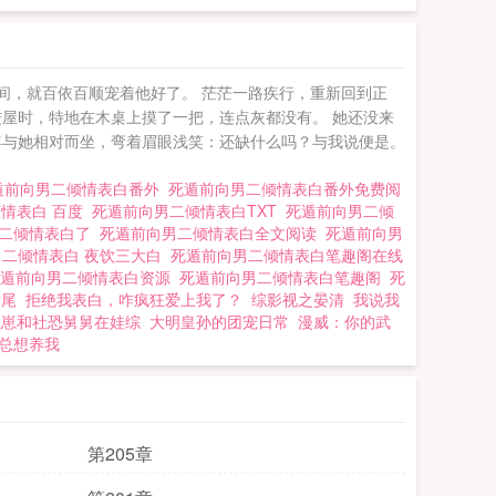
间，就百依百顺宠着他好了。 茫茫一路疾行，重新回到正
屋时，特地在木桌上摸了一把，连点灰都没有。 她还没来
年与她相对而坐，弯着眉眼浅笑：还缺什么吗？与我说便是。
遁前向男二倾情表白番外
死遁前向男二倾情表白番外免费阅
情表白 百度
死遁前向男二倾情表白TXT
死遁前向男二倾
男二倾情表白了
死遁前向男二倾情表白全文阅读
死遁前向男
男二倾情表白 夜饮三大白
死遁前向男二倾情表白笔趣阁在线
死遁前向男二倾情表白资源
死遁前向男二倾情表白笔趣阁
死
鸢尾
拒绝我表白，咋疯狂爱上我了？
综影视之晏清
我说我
崽崽和社恐舅舅在娃综
大明皇孙的团宠日常
漫威：你的武
总想养我
第205章