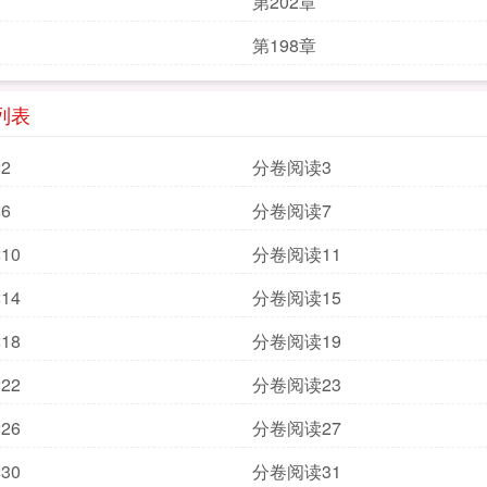
第202章
第198章
列表
2
分卷阅读3
6
分卷阅读7
10
分卷阅读11
14
分卷阅读15
18
分卷阅读19
22
分卷阅读23
26
分卷阅读27
30
分卷阅读31