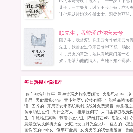
己的亲哥哥设计送人，二十一岁生下他
儿子，三年夫妻，时间不长不短，亦没
让他承认过她这个傅太太。温柔美丽的
教老师，美艳不可方物的当红明星，温
大方的社交名媛他身边的女人多如过江
顾先生，我曾爱过你宋云兮
鲫。终于，她不堪重负，落下离婚协议
顾先生，我曾爱过你宋云兮作者宋云兮
走他乡，什么都不要又过三年再重逢，
先生，我曾爱过你宋云兮txt下载一场设
把她关在车内苏湘，六年前你满腹心机
计，男友的背叛，她从青城豪门第一名
爬上我的床，又满腹心机的生下我的儿
媛，沦落为他的情人。当她不知不觉爱
子，你不说一声，抛夫弃子，这个世界
他时，竟让她撞破惊天大秘密，原来那
没有比你更狠更毒的女人了！...
在背后操纵她命运的黑手竟是没有我的
许，你别想逃开。他把她压倒在沙发上
每日热搜小说推荐
她骑在他的身上，你欠我的，用你的身
修车被坑的故事
重生古玩之旅免费阅读
火影忍者 神
冷
来还，这辈子，下辈子，生生世世。...
作品
天命魔修84集
青少年历史读物有哪些
脱单靠嘴短
语
囚养的
开局娶女帝系统助我成战神免费观看
综影视之
传承功法玄幻
为什么有人一相亲就倒霉
末日生存游戏无
生
牛魔难度高吗
带着小区求生
降维打击cS
逍遥小村民
意最强战技解析大全
天庭批发白月光全文txt
亘古的
极
画伪装的乖乖女
修车厂全集
女扮男装的我合集漫画
隐仙