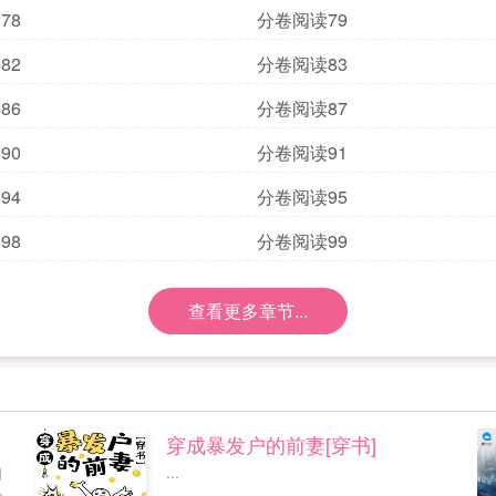
78
分卷阅读79
82
分卷阅读83
86
分卷阅读87
90
分卷阅读91
94
分卷阅读95
98
分卷阅读99
查看更多章节...
穿成暴发户的前妻[穿书]
自
...