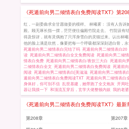
《死遁前向男二倾情表白免费阅读TXT》第20
红，一副委曲求全甘愿做妾的模样。 林曦雾： 没有人告诉
殿。顾无琢长指一摆，茫茫便往偏殿竹院走去。 竹院设有
得及惊讶，就有灵偶抱了只浑身雪白的灵猫过来。认出林曦
他的脸上满是欣然，像要把每一个呼吸都深深刻进白骨，永世不
死遁前向男二倾情表白完结了吗
死遁前向男二倾情表白2
读
死遁前向男二倾情表白全文免费阅读
死遁前向男二倾
情表白免费
死遁前向男二倾情表白/夜饮三大白
死遁前向
二倾情表白全文
死遁前向男二倾情表白免费阅读
死遁前
阅读
死遁前向男二倾情表白[美滋滋
死遁前向男二倾情表
遁前向男二倾情表白免费阅读TXT
死遁前向男二倾情表白
身体好，你可别不信
乱世基建，她带跑了全文炮灰
开局吐
器让我摸一下
和顶流互穿后，玄学大佬整顿内娱
我的老婆
《死遁前向男二倾情表白免费阅读TXT》最新
第208章
第207章