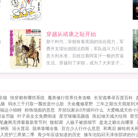
的
有
家
婉
之
穿越从靖康之耻开始
远
顾
那个时代，宋朝有着美国的综合国力，军
他
费开支堪比德国法西斯，军队战斗力只是
的
意大利水准，百姓过着阿富汗一般的苦逼
上
生活。穿越到了宋朝，成为了大宋皇子，
上
只
可惜没有红袖添香，没有扬州瘦马，有的
允
只是金军已杀来了，这还让不让人活了。
。
既然不让我好过，我就跟你拼命。于是一
体
代宋皇崛起了。金兀术叹息道仪王如猛
非烟
快穿都有哪些系统
魔兽修行世界任务攻略
长安诡事录百度百科
虎，使我女真难安息！士大夫说昏君，竟
视频
弱水三千只取一瓢饮是什么歌
天命魔修星野
三年之期当天我签到
然要改制，竟敢篡改祖训！岳飞道官家性
福运小锦鲤
粉饰场面的意思
开挂玩家从0升级叫什么
大爱晚成天价小
情刚烈，堪比太祖，我朝中兴有望！秦桧
限金币版
叶子辰全文免费阅读
星空璀璨高颜值
医妃倾天城大结局
星
颤声道靖武皇残暴堪比始皇，大宋势如危
笔趣阁无弹窗最新章节列
馥郁调
人贩子被抓细节
盘龙之癖出自哪里
卵！赵朴淡淡道我死后，管他洪水滔天！...
道神医
浴火莲花
脱单靠嘴全集
亘古少人行什么意思
和离后 嫁给前夫
入世护三界第二季
青少年应该知道的历史
修车沦陷邱天泽张邵讲的什