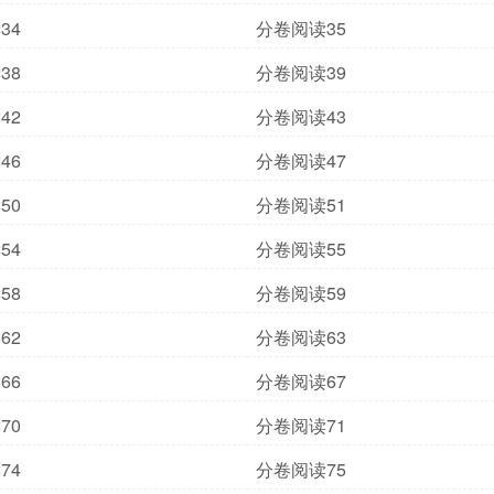
34
分卷阅读35
38
分卷阅读39
42
分卷阅读43
46
分卷阅读47
50
分卷阅读51
54
分卷阅读55
58
分卷阅读59
62
分卷阅读63
66
分卷阅读67
70
分卷阅读71
74
分卷阅读75