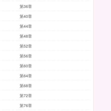
第36章
第40章
第44章
第48章
第52章
第56章
第60章
第64章
第68章
第72章
第76章