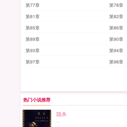
第77章
第78章
第81章
第82章
第85章
第86章
第89章
第90章
第93章
第94章
第97章
第98章
热门小说推荐
隐杀
...