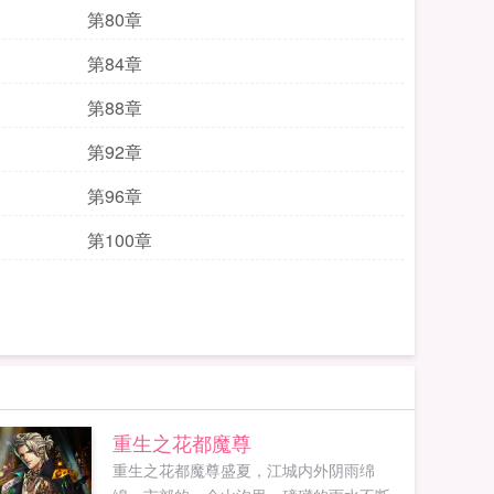
第80章
第84章
第88章
第92章
第96章
第100章
重生之花都魔尊
重生之花都魔尊盛夏，江城内外阴雨绵