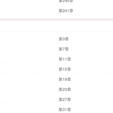
第245章
第241章
第3章
第7章
第11章
第15章
第19章
第23章
第27章
第31章