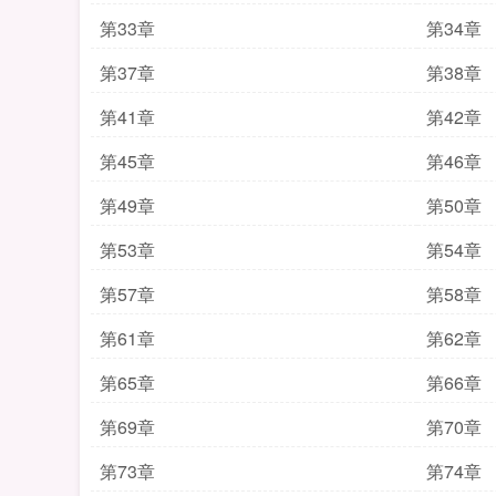
第33章
第34章
第37章
第38章
第41章
第42章
第45章
第46章
第49章
第50章
第53章
第54章
第57章
第58章
第61章
第62章
第65章
第66章
第69章
第70章
第73章
第74章