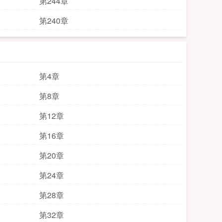
第244章
第240章
第4章
第8章
第12章
第16章
第20章
第24章
第28章
第32章