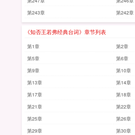
第247章
第246章
第243章
第242章
《知否王若弗经典台词》章节列表
第1章
第2章
第5章
第6章
第9章
第10章
第13章
第14章
第17章
第18章
第21章
第22章
第25章
第26章
第29章
第30章