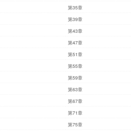
第35章
第39章
第43章
第47章
第51章
第55章
第59章
第63章
第67章
第71章
第75章