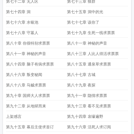
第七十二章 无人区
第七十三章 狼群
第七十四章 洞
第七十五章 洞中的光
第七十六章 水银池
第七十七章 该你了
第七十八章 守墓人
第七十九章 生死一线求票票
第八十章 你很特别求票票
第八十一章 神秘的声音
第八十一章 神秘的声音
第八十三章 人比人得活求票票
第八十四章 脑子有病求票票
第八十五章 通泉草求票票
第八十六章 叛变秘闻
第八十七章 古城
第八十八章 马贼求票票
第八十九章 夜探
第九十章 国师大人求票票
第九十一章 隐情求票票
第九十二章 从地狱而来
第九十三章 看不见求票票
上架感言
第九十四章 哀嚎遍野
第九十五章 幕后主使求首订
第九十六章 活死人求订阅