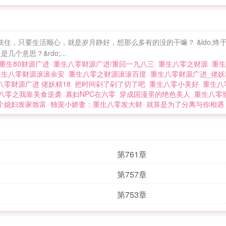
扶住，只要生活顺心，就是岁月静好，想那么多有的没的干嘛？ &ldo;终
个意思？&rdo;...
重生80财源广进
重生八零财源广进/重回一九八三
重生八零之财源
重
重生八零财源滚滚余安
重生八零之财源滚滚百度
重生八零财源广进_佬妖
八零财源广进 佬妖精18
把时间剁了剁了切了吧
重生八零小美好
重生八
八零之我靠美食逆袭
寡妇NPC在六零
穿成国漫里的绝色美人
重生八零
个媳妇发家致富
独宠小娇妻：重生八零发大财
就算是为了分离与你相遇
第761章
第757章
第753章