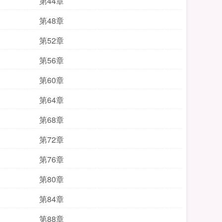
第44章
第48章
第52章
第56章
第60章
第64章
第68章
第72章
第76章
第80章
第84章
第88章