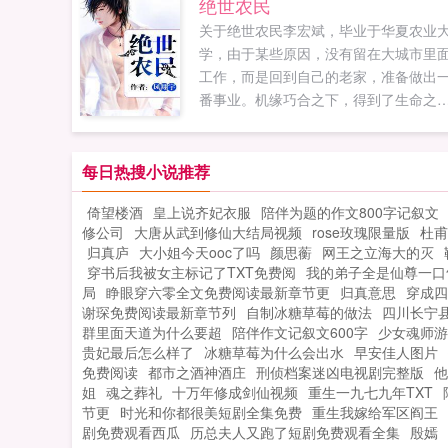
绝世农民
道纹，手可摘星辰腹可吞山河，举手间
关于绝世农民李宏斌，毕业于华夏农业
辰幻灭。但是正因为无需努力便具备强
学，由于某些原因，没有留在大城市里
力量，这些神魔无所顾忌无法无天喜怒
工作，而是回到自己的老家，准备做出
常，天天意气用事整脸讨面，一言不合
番事业。机缘巧合之下，得到了生命之
生打死。不知道完成了多少纪元的演化
的这一丝真灵。得神位，凝神格，成为
奇点空间终于被打的空间破碎。外界虚
底下唯一的一个神。...
涌入，奇点空间爆开，即便是神魔也被..
每日热搜小说推荐
倚望楼酒
皇上说齐妃衣服
陪伴为题的作文800字记叙文
修公司
大唐从武到修仙大结局视频
rose玫瑰限量版
杜甫
归真庐
大小姐今天ooc了吗
颜思蘅
网王之立海大的灭
穿书后我被女主标记了TXT免费阅
我的弟子全是仙尊一口
局
睁眼穿六零全文免费阅读最新章节更
归真意思
穿成四
谢琛免费阅读最新章节列
自制冰糖草莓的做法
四川长宁
群里面天道为什么要超
陪伴作文记叙文600字
少女魂师游
贵妃最后怎么样了
冰糖草莓为什么会出水
早安佳人图片
免费阅读
都市之酒神酒庄
刑侦档案迷凶电视剧完整版
他
姐
魂之葬礼
十万年修成剑仙视频
重生一九七九年TXT
节更
时光和你都很美短剧全集免费
重生我嫁给军区阎王
剧免费观看西瓜
历总夫人又跑了短剧免费观看全集
殷嫣