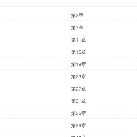
第3章
第7章
第11章
第15章
第19章
第23章
第27章
第31章
第35章
第39章