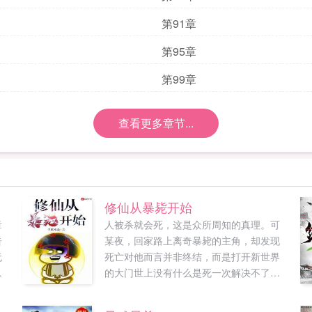
第91章
第95章
第99章
查看更多章节...
修仙从暴毙开始
章
人被杀就会死，这是众所周知的真理。可
告
某夜，回家路上离奇暴毙的主角，却发现
无
死亡对他而言并非终结，而是打开新世界
的
的大门世上没有什么是死一次解决不了
间
的！如果有，那就再死个千儿八百次！
大
（普群533427458无门槛）（V群