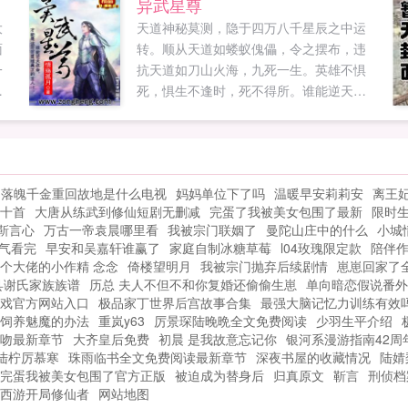
异武星尊
星
133781594暂未开放，需老书全订或着新
大
天道神秘莫测，隐于四万八千星辰之中运
大
书弟子粉丝值）...
面
转。顺从天道如蝼蚁傀儡，令之摆布，违
无
一
抗天道如刀山火海，九死一生。英雄不惧
打
神
死，惧生不逢时，死不得所。谁能逆天改
，
天
命，才是这茫茫星域真正的主人！—买断
无
作品，品质保证—已在纵横完本两部玄幻
.
异世作品魔武风神龙魂剑士，无TJ烂尾记
录，买断作品，质量保证，还请放心阅
落魄千金重回故地是什么电视
妈妈单位下了吗
温暖早安莉莉安
离王
读，收藏！交流群8979813920331258PS
十首
大唐从练武到修仙短剧无删减
完蛋了我被美女包围了最新
限时
重生之谜已解，不雷可安心享用。下周五
靳言心
万古一帝袁晨哪里看
我被宗门联姻了
曼陀山庄中的什么
小城
六大封推，保底五更！...
气看完
早安和吴嘉轩谁赢了
家庭自制冰糖草莓
l04玫瑰限定款
陪伴
个大佬的小作精 念念
倚楼望明月
我被宗门抛弃后续剧情
崽崽回家了
县谢氏家族族谱
历总 夫人不但不和你复婚还偷偷生崽
单向暗恋假说番外
戏官方网站入口
极品家丁世界后宫故事合集
最强大脑记忆力训练有效
饲养魅魔的办法
重岚y63
厉景琛陆晚晩全文免费阅读
少羽生平介绍
吻最新章节
大齐皇后免费
初晨 是我故意忘记你
银河系漫游指南42周
陆柠厉慕寒
珠雨临书全文免费阅读最新章节
深夜书屋的收藏情况
陆婧
完蛋我被美女包围了官方正版
被迫成为替身后
归真原文
靳言
刑侦档
西游开局修仙者
网站地图