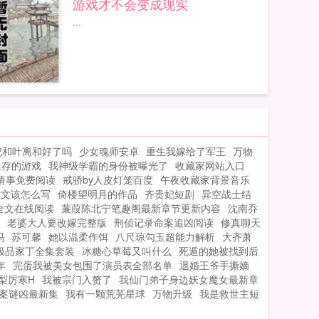
游戏才不会变成现实
擒长安君！以战功赢来秦王嬴政的私臣，
...
看我如何打压吕不韦，如何智斗嫪毐，如
何助秦王嬴政横扫六合，统一天下！...
妃和叶离和好了吗
少女魂师安卓
重生我嫁给了军王
万物
生存的游戏
我神级学霸的身份被曝光了
收藏家网站入口
情事免费阅读
戒骄by人皮灯笼百度
午夜收藏家背景音乐
作文该怎么写
倚楼望明月的作品
齐贵妃短剧
异空战士结
全文在线阅读
蒹葭陈北宁笔趣阁最新章节更新内容
沈南乔
老婆大人要改嫁完整版
刑侦记录命案追凶阅读
修真聊天
吗
苏可馨
她以温柔作饵
八尺琼勾玉超能力解析
大齐萧
极品家丁全集套装
冰糖心草莓又叫什么
死遁的她被找到后
年
完蛋我被美女包围了演员表全部名单
退婚王爷手撕嫡
梨厉寒H
我被宗门入赘了
我仙门弟子身边妖女魔女最新章
案谜凶最新集
我有一颗荒芜星球
万物升级
我是救世主短