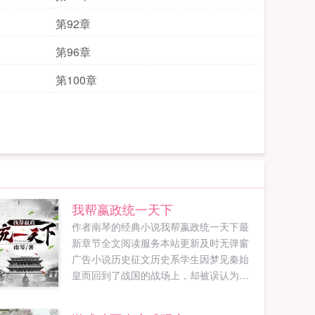
第92章
第96章
第100章
我帮嬴政统一天下
作者南琴的经典小说我帮嬴政统一天下最
新章节全文阅读服务本站更新及时无弹窗
广告小说历史征文历史系学生因梦见秦始
皇而回到了战国的战场上，却被误认为逃
兵等候斩首。他不想死，巧遇秦王以智谋
换取活命的机会。看我杀敌赎罪！看我智