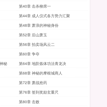
第40章 击杀柳席一
第44章 成人仪式各方势力汇聚
第48章 萧浪的神秘身份
第52章 后山萧玉
第56章 拍卖场风云二
第60章 争夺
的神秘
第64章 地阶炼体功法青龙决
第68章 神秘的摩根城商人
第72章 萧战抢药
第76章 签到奖励玄重尺
第80章 击败