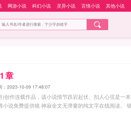
说
网游小说
科幻小说
灵异小说
言情小说
其他小说
1章
2023-10-09 17:48:07
沧月)创作连载作品，该小说情节跌宕起伏、扣人心弦是一
佳的好书，919言