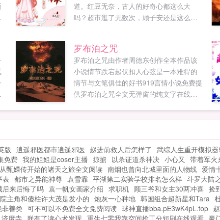
新
道。红豆无奈，古人的好奇心都这么大
的
吗？超市逛了无数次，顾子安还是这么念
骗
念不忘。穿越前，红豆是身高五尺的女汉
，
子穿越...
罗布泊之咒
无
子
罗布泊之咒由作者周德东创作全本作品该
试
小说情节跌宕起伏扣人心弦是一本难得的
子
情节与文笔俱佳的好书919言情小说免费提
看
供罗布泊之咒全文无弹窗的纯文字在线阅
爱
读。...
于
慑
。
英版
逍遥邪医都市逍遥邪医
赵进前救人后怎样了
武综人生重开模拟器
，
集免费
我的姐姐是coser主播
掠掳
以杀证道杀神决
小心又
带着军火
从甄嬛传开始的诸天之旅全文阅读
南烟也曾向北城里面的人物线
爱情
序表
都市之异能神尊
袁雪霏
平湖第二实验学校排名怎么样
斗罗大陆
城后来后悔了吗
袁一帆女画家介绍
求职机
顾三爷和女主30两冲喜
捡
院主角和傻柱许大茂是发小的
炮灰一心种地
韩国组合超新星和Tara
绝非善类
可不可以不免费全文免费阅读
球神直播bba.pE3wK4pL.top
赵
济度寺
朕有了读心术发现
重生七零我靠空间抢工分短剧在线观看
豪