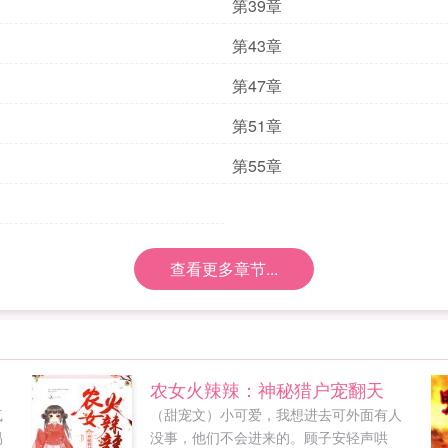
第39章
第43章
第47章
第51章
第55章
查看更多章节...
农女火辣辣：神秘猎户宠翻天
气
（甜宠文）小可爱，我想进去可外面有人
易
没事，他们不会进来的。顾子安轻声哄