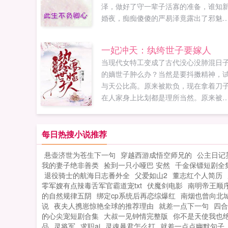
泽，做好了守一辈子活寡的准备，谁知
婚夜，痴痴傻傻的严易泽竟露出了邪魅
笑容，秦怡这才意识到所有人都被他给
了军婚小说网提供秦怡严易泽最新章节
一妃冲天：纨绔世子要嫁人
秦怡严易泽全文免费阅读，秦怡严易泽
当现代女特工变成了古代没心没肺混日
弹窗广告清爽在线阅读体验...
的嫡世子肿么办？当然是要抖擞精神，
与天公比高。原来被欺负，现在拿着刀
在人家身上比划都是理所当然。原来被
不起，现在就要让他们领会今天你对我
搭不理，明天我让你高攀不起的精神。
是文韬武略，弓射骑马，冲锋陷阵，震
每日热搜小说推荐
边疆，连皇帝都赞一声好一个英雄少年
悬壶济世为苍生下一句
穿越西游成悟空师兄的
公主日记
什么？嫁人？女孩子才嫁人！呃，不对
我的妻子绝非善类
捡到一只小哑巴 安然
千金保镖短剧全
那个谁谁，先前你说喜欢我来着？...
退役骑士的航海日志番外全
父爱如山2
董志红个人简历
零军嫂有点辣毒舌军官霸道宠txt
伏魔剑电影
南明帝王顺
的自然规律五阴
绑定cp系统后再恋综爆红
南烟也曾向北
说
夜夫人携崽惊艳全球的推荐理由
就差一点下一句
四合
的心尖宠短剧合集
大叔一见钟情完整版
你不是天使我也
品
灵将军
求职ai
灵魂暴君怎么打
就差一点点幽默句子