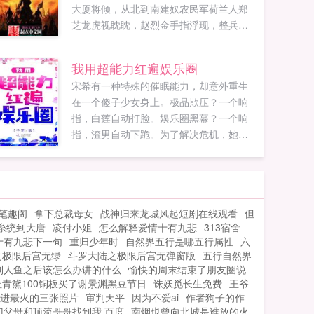
大厦将倾，从北到南建奴农民军荷兰人郑
芝龙虎视眈眈，赵烈金手指浮现，整兵修
武，重塑东亚新秩序。朝鲜背信弃义，投
向建奴，拿走济州岛，略略惩戒。日本德
我用超能力红遍娱乐圈
川幕府安定四方，拱卫天皇，藐视大明，
宋希有一种特殊的催眠能力，却意外重生
这怎么行，定要亲善弱小，祸乱九州，夺
在一个傻子少女身上。极品欺压？一个响
取北海道，肢解倭国...
指，白莲自动打脸。娱乐圈黑幕？一个响
指，渣男自动下跪。为了解决危机，她冒
死借用商界大佬。陆先生，公司救急，麻
烦你当几天我男朋友！从此以后，宋希没
钱，陆寒诚直接给卡。宋希被撕，陆寒诚
买水军怼到对方怀疑人生。黑粉骂宋希勾
笔趣阁
拿下总裁母女
战神归来龙城风起短剧在线观看
但
引陆寒诚，男人公开回复是我死缠烂打。
糸统到大唐
凌付小姐
怎么解释爱情十有九悲
313宿舍
假女朋友升级准陆太太，宋希终于察觉哪
十有九悲下一句
重归少年时
自然界五行是哪五行属性
六
里不对劲。陆寒诚，你没有被我催眠...
之极限后宫无绿
斗罗大陆之极限后宫无弹窗版
五行自然界
到人鱼之后该怎么办讲的什么
愉快的周末结束了朋友圈说
杜青黛100铜板买了谢景渊黑豆节日
诛妖觅长生免费
王爷
进最火的三张照片
审判天平
因为不爱ai
作者狗子的作
门父母和顶流哥哥找到我 百度
南烟也曾向北城是谁放的火