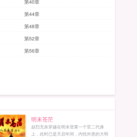
第40章
第44章
第48章
第52章
第56章
明末苍茫
赵烈无奈穿越在明末登莱一个官二代身
上，此时已是天启年间，内忧外患的大明