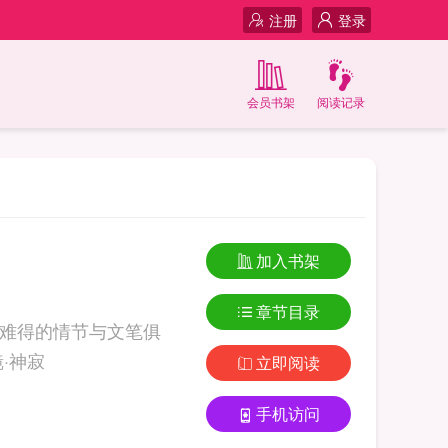
注册
登录
会员书架
阅读记录
加入书架
章节目录
本难得的情节与文笔俱
情小说免费提供镜·神寂全文无弹窗的纯文字在线阅读。 镜·神寂
立即阅读
手机访问