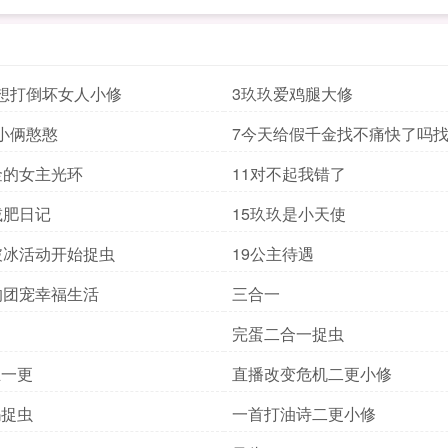
想打倒坏女人小修
3玖玖爱鸡腿大修
小俩憨憨
7今天给假千金找不痛快了吗
金的女主光环
11对不起我错了
减肥日记
15玖玖是小天使
破冰活动开始捉虫
19公主待遇
的团宠幸福生活
三合一
完蛋二合一捉虫
业一更
直播改变危机二更小修
吗捉虫
一首打油诗二更小修