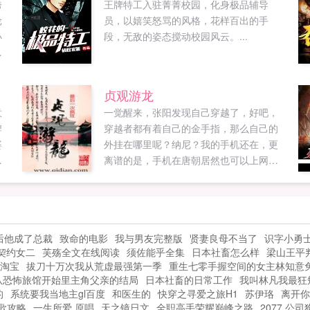
跨
王牌特工入驻菁菁校园，化身极品辅导
轮
员，以嬉笑怒骂的风格，花样百出的手
小
段，无敌的姿态搅动校园风云。...
，
是
贞观游龙
底
意
一觉醒来，张阳发现自己穿越了，好吧，
打
牌
穿越者都有着自己的金手指，那么自己的
婆
外挂在哪里呢？纳尼？我的手机还在，更
，
离谱的是，手机在唐朝居然也可以上网！
那可真是一切敌人在我的神器手机面前都
完
是纸老虎啊！hahaha于是乎，张阳在古代
过上了有事上百度，无事玩qq的美好生活
搞笑大唐正式改名贞观游龙疯狂我也建了
后他成了总裁
致命的电影
我与男友完整版
贤妻良母不当了
识字小勇
一个群有兴趣的都可以加，没有限制
契约女二
芙殇全文在线阅读
须佐能乎全集
日本社畜怎么样
梁山王平
251967747...
淘宝
拔刀十万次我从荒虚最强第一季
重生七零手握空间的女主林知意
从恐怖旅馆开始里主角父亲的结局
日本社畜的日常工作
我叫林凡我最狂
的
系统要我当地主gl百度
和医生的
快穿之寻爱之旅H1
苏伊珞
离开你
歌攻略
一生所爱 原唱
天之镜日文
全职高手荣耀巅峰之路
2077 公司