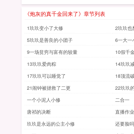
《炮灰的真千金回来了》章节列表
1玖玖变小了大修
2玖玖也
5玖玖是善良的小团子
6一大一
9一场贫穷与富有的较量
10假千
13玖玖爱肉粽
14玖玖
17玖玖可以睡觉了
18顶流
21闹钟被拯救了二更
22玖玖
一个小泥人小修
二合一
唐祁的决断
直播作
玖玖是永远的公主小修
还要脸