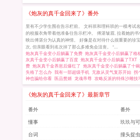
《炮灰的真千金回来了》番外
里有不少学生围在告示栏前。 文科班和理科班的一模考试
的校服衣角带着他准备往告示栏冲。 傅湛皱眉, 拉着她的
映出傅湛分为认真的神情。 好像是在对待什么很重要的珍宝一
次, 但亲眼看到名次掉了那么多难免会沮丧。 “...
炮灰真千金变小后躺赢了免费
炮灰真千金变小后躺赢了格
灰真千金变小后躺赢了百度
炮灰真千金变小后躺赢了TXT
费
炮灰真千金养崽后爆红了
炮灰真千金变小后躺赢了十
失格了怎么办
我有一部超级手机
无敌从灵气复苏开始
拐
神也骗给你看
医品赘婿
龙魂帝尊
攻略反派的特殊沙雕技巧
《炮灰的真千金回来了》最新章节
番外
番外
懂事
玖玖与
台词
撞头捉