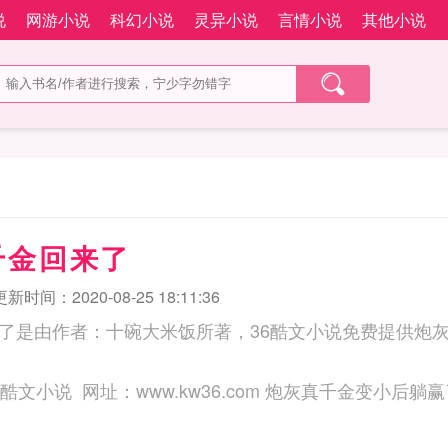
说
网游小说
科幻小说
灵异小说
言情小说
其他小说
千金回来了
更新时间：2020-08-25 18:11:36
了是由作者：十碗大米饭所著，36酷文小说免费提供炮
三秒记住本站：36酷文小说 网址：www.kw36.com 炮灰真千金变小