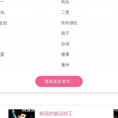
合一
风头
捉虫
二更
更捉虫
玖玖很红
房子
虫
台词
可爱
懂事
番外
查看更多章节...
校花的极品特工