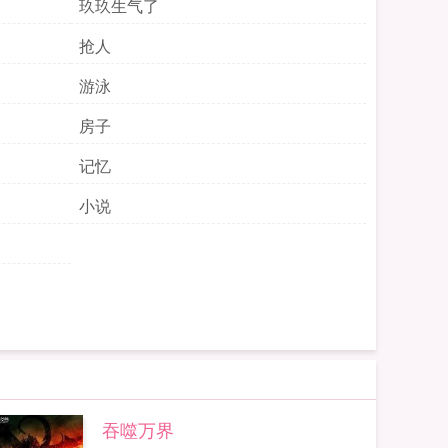
玖玖生气了
抢人
游泳
房子
记忆
小说
吞噬万界