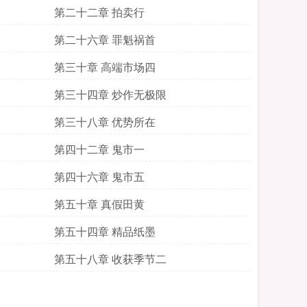
第二十二章 拍卖行
第二十六章 罪魁祸首
第三十章 高端市场四
第三十四章 炒作无极限
第三十八章 优势所在
第四十二章 鬼市一
第四十六章 鬼市五
第五十章 真假田黄
第五十四章 精品纸墨
第五十八章 收获季节二