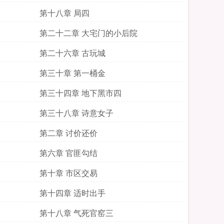
第十八章 局四
第二十二章 大宅门的小后院
第二十六章 古玩城
第三十章 第一桶金
第三十四章 地下黑市四
第三十八章 诗意女子
第二章 讨价还价
第六章 官匪勾结
第十章 市区交易
第十四章 适时出手
第十八章 气死官窑三