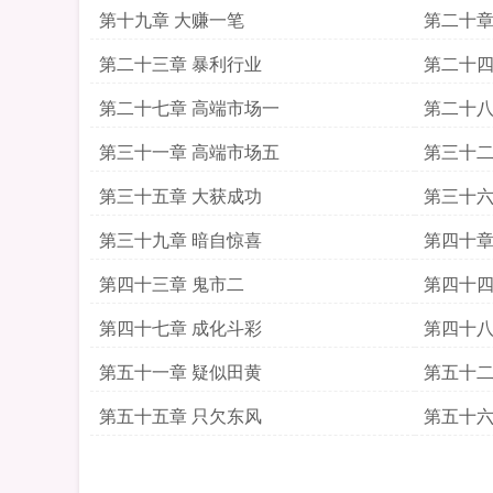
第十九章 大赚一笔
第二十章
第二十三章 暴利行业
第二十四
第二十七章 高端市场一
第二十八
第三十一章 高端市场五
第三十二
第三十五章 大获成功
第三十六
第三十九章 暗自惊喜
第四十章
第四十三章 鬼市二
第四十四
第四十七章 成化斗彩
第四十八
第五十一章 疑似田黄
第五十二
第五十五章 只欠东风
第五十六