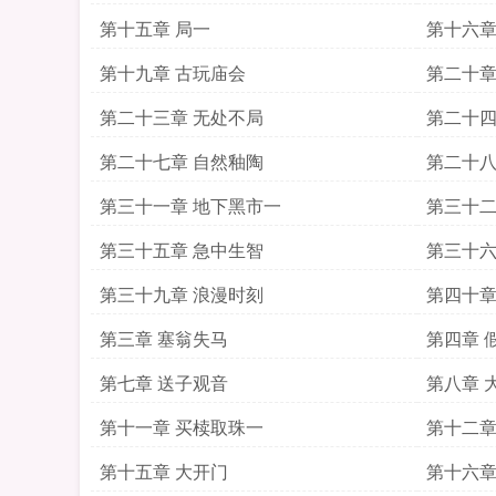
第十五章 局一
第十六章
第十九章 古玩庙会
第二十章
第二十三章 无处不局
第二十四
第二十七章 自然釉陶
第二十八
第三十一章 地下黑市一
第三十二
第三十五章 急中生智
第三十六
第三十九章 浪漫时刻
第四十章
第三章 塞翁失马
第四章 
第七章 送子观音
第八章 
第十一章 买椟取珠一
第十二章
第十五章 大开门
第十六章