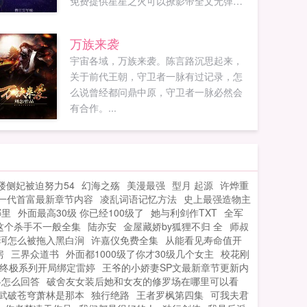
免费提供星星之火可以撩影帝全文无弹窗
的纯文字在线阅读。...
万族来袭
宇宙各域，万族来袭。陈言路沉思起来，
关于前代王朝，守卫者一脉有过记录，怎
么说曾经都问鼎中原，守卫者一脉必然会
有合作。...
楼侧妃被迫努力54
幻海之殇
美漫最强
型月 起源
许烨重
一代首富最新章节内容
凌乱词语记忆方法
史上最强造物主
哪里
外面最高30级 你已经100级了
她与利剑作TXT
全军
这个杀手不一般全集
陆亦安
金屋藏娇by狐狸不归 全
师叔
珂怎么被拖入黑白涧
许嘉仪免费全集
从能看见寿命值开
房
三界众道书
外面都1000级了你才30级几个女主
校花刚
终极系列开局绑定雷婷
王爷的小娇妻SP文最新章节更新内
略怎么回答
破舍友女装后她和女友的修罗场在哪里可以看
武破苍穹萧林是那本
独行绝路
王者罗枫第四集
可我夫君