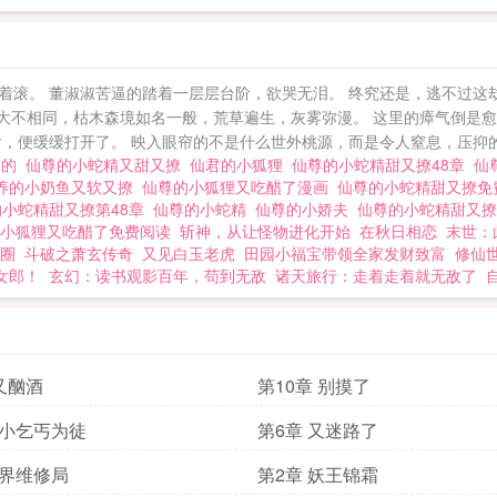
米煮粥
滚。 董淑淑苦逼的踏着一层层台阶，欲哭无泪。 终究还是，逃不过这劫（
象大不相同，枯木森境如名一般，荒草遍生，灰雾弥漫。 这里的瘴气倒是
，便缓缓打开了。 映入眼帘的不是什么世外桃源，而是令人窒息，压抑的暗红
尊的
仙尊的小蛇精又甜又撩
仙君的小狐狸
仙尊的小蛇精甜又撩48章
仙
养的小奶鱼又软又撩
仙尊的小狐狸又吃醋了漫画
仙尊的小蛇精甜又撩
的小蛇精甜又撩第48章
仙尊的小蛇精
仙尊的小娇夫
仙尊的小蛇精甜又撩
的小狐狸又吃醋了免费阅读
斩神，从让怪物进化开始
在秋日相恋
末世：
圈
斗破之萧玄传奇
又见白玉老虎
田园小福宝带领全家发财致富
修仙
女郎！
玄幻：读书观影百年，苟到无敌
诸天旅行：走着走着就无敌了
 又酗酒
第10章 别摸了
收小乞丐为徒
第6章 又迷路了
世界维修局
第2章 妖王锦霜