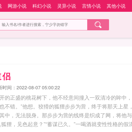
说
网游小说
科幻小说
灵异小说
言情小说
其他小说
道侣
时间：2022-08-07 05:00:22
开的正盛的桃花树下，他不经意间撞入一双清冷的眸中，
也不错。”他想。狡猾的狐狸步步为营，终于将那天上星
其中，无法脱身。那步步为营的线终是织成了网，将他与
臭狐狸，见色起意？”“蓄谋已久。”一喝酒就变性性格的假