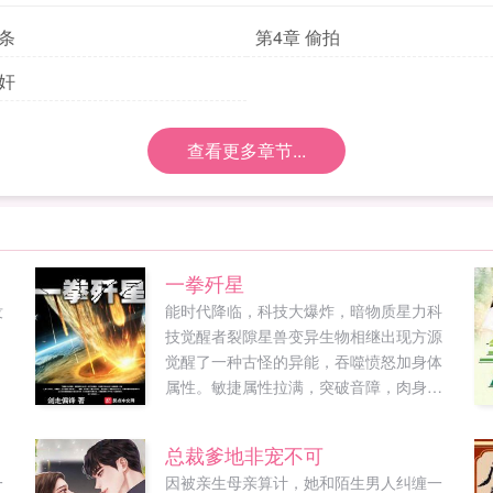
头条
第4章 偷拍
捉奸
查看更多章节...
一拳歼星
没
能时代降临，科技大爆炸，暗物质星力科
技觉醒者裂隙星兽变异生物相继出现方源
觉醒了一种古怪的异能，吞噬愤怒加身体
属性。敏捷属性拉满，突破音障，肉身音
巡航！力量属性拉满，暗物质龙拳，一拳
歼星！体魄属性拉满，铸就帝国壁垒，肉
总裁爹地非宠不可
身抗核弹！精神属性拉满，梦境入侵，潜
一
因被亲生母亲算计，她和陌生男人纠缠一
意识植入，思维控制注本书走从国从军路