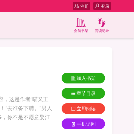
注册
登录
会员书架
阅读记录
加入书架
章节目录
容，这是作者“喵又王
！“去准备下聘。”男人
立即阅读
爷，你不是不愿意娶江
手机访问