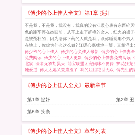
《傅少的心上佳人全文》第1章 捉奸
不是我，不是我，我没有，我真的没有江暖心底有东西碎灭
色的跑车停在她面前，从车上走下娇艳的女人，红火的裙子
是被冤枉的，因为给你下药的人就是我，跟你睡觉那个男人
在地上，你你为什么这么做? 江暖心底猛地一颤，真相浮出水
傅少爷的心上佳人
傅少的心尖佳人最新
傅少的心上佳妻
免费阅读
傅少的心上佳人更新
傅少的心上佳妻免费阅读
北宸
医者无双胡昊天
萌宝联盟团宠妈咪不要停
护花狂龙
她爱过
傅太太她又去虐渣了
我的姐姐绝世无双
傅先生的
《傅少的心上佳人全文》最新章节
第1章 捉奸
第2章 
第5章 头条
《傅少的心上佳人全文》章节列表