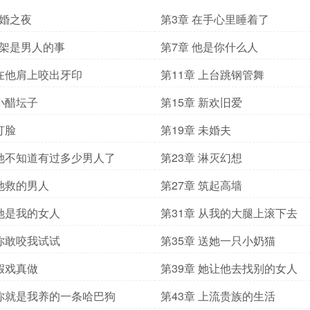
新婚之夜
第3章 在手心里睡着了
打架是男人的事
第7章 他是你什么人
 在他肩上咬出牙印
第11章 上台跳钢管舞
 小醋坛子
第15章 新欢旧爱
打脸
第19章 未婚夫
 她不知道有过多少男人了
第23章 淋灭幻想
 她救的男人
第27章 筑起高墙
 她是我的女人
第31章 从我的大腿上滚下去
 你敢咬我试试
第35章 送她一只小奶猫
 假戏真做
第39章 她让他去找别的女人
 你就是我养的一条哈巴狗
第43章 上流贵族的生活