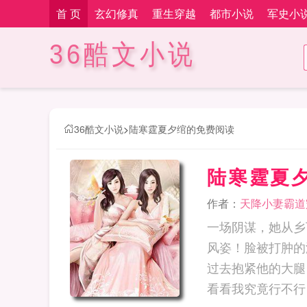
首 页
玄幻修真
重生穿越
都市小说
军史小
36酷文小说
36酷文小说
>
陆寒霆夏夕绾的免费阅读
陆寒霆夏
作者：
天降小妻霸道
一场阴谋，她从乡
风姿！脸被打肿的
过去抱紧他的大腿
看看我究竟行不行！ 夏夕绾陆寒霆全文最新章节 夏夕绾陆寒霆最新章节第2715章 