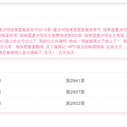
章 夏夕绾
夏夕绾陆寒霆最新章节2213章
夏夕绾陆寒霆更新最新章节
陆寒霆夏夕
费阅读95章
陆寒霆夏夕绾全文免费阅读第300章
陆寒霆夏夕绾全文阅读
修行路上吃点亏怎么了
我的公公叫康熙
救命！我被腹黑太子缠上了！
我
生九零：炮灰肥妻要翻身
丑丫修真记
NPC领主的称霸指南
反派天王：
婚后被植物人老公缠疯了
玄天1：古玄动天
章
第2941章
章
第2937章
章
第2933章