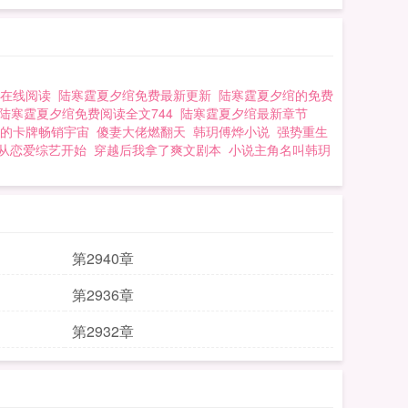
绾在线阅读
陆寒霆夏夕绾免费最新更新
陆寒霆夏夕绾的免费
陆寒霆夏夕绾免费阅读全文744
陆寒霆夏夕绾最新章节
的卡牌畅销宇宙
傻妻大佬燃翻天
韩玥傅烨小说
强势重生
从恋爱综艺开始
穿越后我拿了爽文剧本
小说主角名叫韩玥
第2940章
第2936章
第2932章