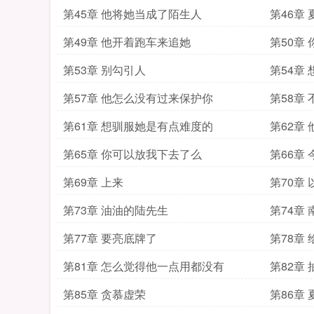
第45章 他将她当成了陌生人
第46章
第49章 他开着跑车来追她
第50章
第53章 别勾引人
第54章
第57章 他怎么没有过来保护你
第58章
第61章 想驯服她是有点难度的
第62章
第65章 你可以放我下去了么
第66章
第69章 上来
第70章
第73章 油油的陆先生
第74章
第77章 要亮底牌了
第78章
第81章 怎么觉得他一点用都没有
第82章
第85章 贪慕虚荣
第86章