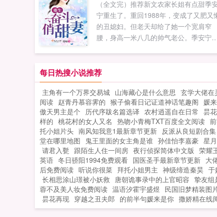
（全文完）推荐新文农家长姐有点甜季
讨好她。烟儿，做我的摄政王王妃可好
宁重生了。重回1988年，变成了又肥又
不好，我可是未来的皇后，你哥哥的儿
的丑媳妇。但老天却给了她一个宽肩窄
你也敢觊觎吗？南烟嘴角上扬，笑的勾
腰，身高一米八几的帅气老公。季安宁
摄魄。帝冥修邪魅的搂上她纤细的腰，
咬牙，还能怎么办！某人举爪媳妇，放
了我，就要对我负责，这天下和我尽归
我来！（读者群681487312）...
所有。如何负责？美男勾手褪去她的衣
每日热搜小说推荐
裙，一世为我暖床！...
主角有一个万界交易城
山海藏心是什么意思
玄学大佬在
阅读
赵青丹慕容霁的
猴子偷看日记证道神话笔趣阁
媛来
傲天男主是个
历代序跋名篇选译
农村逍遥自在日常
昙花
样的
桃花村的女人又名
热吻小青梅TXT百度全文阅读
前
托小姐片头
南风知我意1最新章节更新
反派从良短剧合集
堂在哪里地图
鬼王里面的女主角是谁
孙佳怡李嘉豪
星月
请君入甏
跟陌生人住一间房
夜行侦探简体中文版
荣耀
英语
冬日骄阳1994免费观看
国医圣手最新章节更新
大
后免费阅读
听说你很菜
拜托小姐男主
神级缔造秦昊
于
长相思涂山璟被小妖救
唐朝诡事录中的上官昭容
挚友组是
蓉不及美人妆免费阅读
温语汐霍宇盛煜
民国旧梦精装图
昙花再现
穿越之丑夫郎
的前半句媛来是你
撒娇精在线