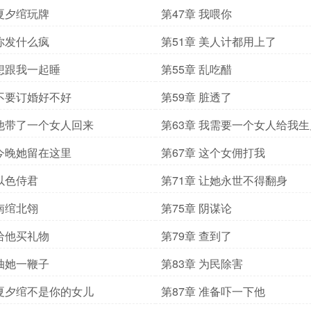
 夏夕绾玩牌
第47章 我喂你
 你发什么疯
第51章 美人计都用上了
 想跟我一起睡
第55章 乱吃醋
 不要订婚好不好
第59章 脏透了
 他带了一个女人回来
第63章 我需要一个女人给我
 今晚她留在这里
第67章 这个女佣打我
 以色侍君
第71章 让她永世不得翻身
 南绾北翎
第75章 阴谋论
 给他买礼物
第79章 查到了
 抽她一鞭子
第83章 为民除害
 夏夕绾不是你的女儿
第87章 准备吓一下他